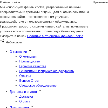
Файлы cookie
Принимаю
Мы используем файлы cookie, разработанные нашими
специалистами и третьими лицами, для анализа событий на
нашем веб-сайте, что позволяет нам улучшать
взаимодействие с пользователями и обслуживание.
Продолжая просмотр страниц нашего сайта, вы принимаете
условия его использования. Более подробные сведения
смотрите в нашей
Политике в отношении файлов Cookie
.
Чебоксары
О компании
О компании
Производство
Гарантия качества
Реквизиты и юридические документы
Отзывы
Вопрос-Ответ
Складское оборудование
Доставка и оплата
Доставка
Оплата
Покупателям