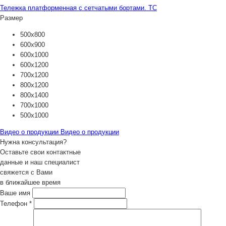
Тележка платформенная с сетчатыми бортами. ТС
Размер
500х800
600х900
600х1000
600х1200
700х1200
800х1200
800х1400
700х1000
500х1000
Видео о продукции
Видео о продукции
Нужна консультация?
Оставьте свои контактные
данные и наш специалист
свяжется с Вами
в ближайшее время
Ваше имя
Телефон
*