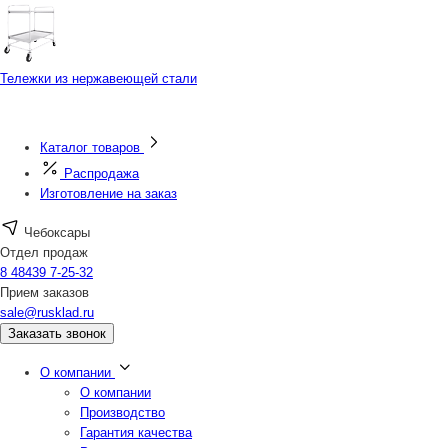
Тележки из нержавеющей стали
Каталог товаров
Распродажа
Изготовление на заказ
Чебоксары
Отдел продаж
8 48439 7-25-32
Прием заказов
sale@rusklad.ru
Заказать звонок
О компании
О компании
Производство
Гарантия качества