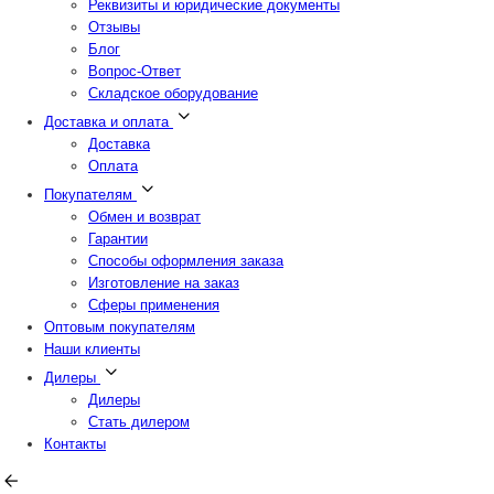
Реквизиты и юридические документы
Отзывы
Блог
Вопрос-Ответ
Складское оборудование
Доставка и оплата
Доставка
Оплата
Покупателям
Обмен и возврат
Гарантии
Способы оформления заказа
Изготовление на заказ
Сферы применения
Оптовым покупателям
Наши клиенты
Дилеры
Дилеры
Стать дилером
Контакты