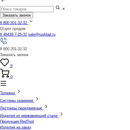
Заказать звонок
8 800 201-32-32
Отдел продаж
8 48439 7-25-32
sale@rusklad.ru
8 800 201-32-32
Заказать звонок
0
0
Тележки
Системы хранения
Лестницы передвижные
Изделия из нержавеющей стали
Продукция RedTool
Изделия на заказ