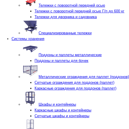
Тележки с поворотной передней осью
Тележки с поворотной передней осью Г/п до 600 кг
Тележки для дворника и садовника
Специализированные тележки
Системы хранения
Поддоны и паллеты металлические
Поддоны и паллеты для бочек
Металлические ограждения для паллет (поддонов)
Сетчатые ограждения для поддонов (паллет)
Каркасные ограждения для поддонов (паллет)
Шкафы и контейнеры
Каркасные шкафы и контейнеры
Сетчатые шкафы и контейнеры