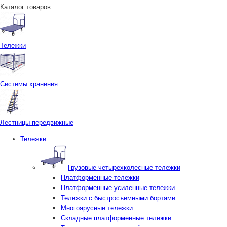
Каталог товаров
Тележки
Системы хранения
Лестницы передвижные
Тележки
Грузовые четырехколесные тележки
Платформенные тележки
Платформенные усиленные тележки
Тележки с быстросъемными бортами
Многоярусные тележки
Складные платформенные тележки