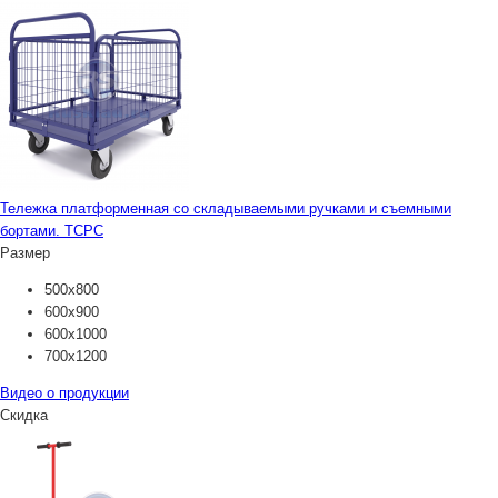
Тележка платформенная со складываемыми ручками и съемными
бортами. ТСРС
Размер
500х800
600х900
600х1000
700х1200
Видео о продукции
Скидка