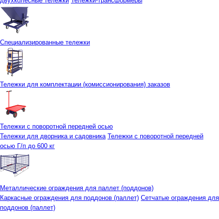
двухколесные тележки
Тележки-трансформеры
Специализированные тележки
Тележки для комплектации (комиссионирования) заказов
Тележки с поворотной передней осью
Тележки для дворника и садовника
Тележки с поворотной передней
осью Г/п до 600 кг
Металлические ограждения для паллет (поддонов)
Каркасные ограждения для поддонов (паллет)
Сетчатые ограждения для
поддонов (паллет)