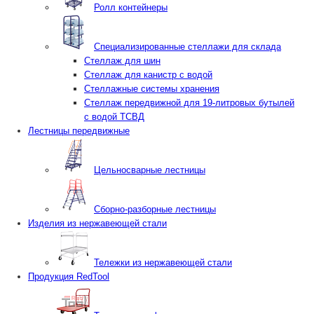
Ролл контейнеры
Специализированные стеллажи для склада
Стеллаж для шин
Стеллаж для канистр с водой
Стеллажные системы хранения
Стеллаж передвижной для 19-литровых бутылей
с водой ТСВД
Лестницы передвижные
Цельносварные лестницы
Сборно-разборные лестницы
Изделия из нержавеющей стали
Тележки из нержавеющей стали
Продукция RedTool