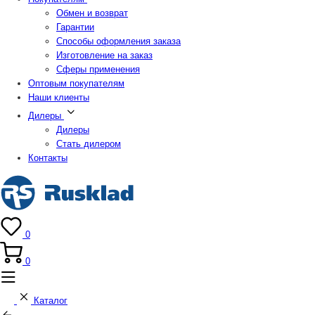
Обмен и возврат
Гарантии
Способы оформления заказа
Изготовление на заказ
Сферы применения
Оптовым покупателям
Наши клиенты
Дилеры
Дилеры
Стать дилером
Контакты
0
0
Каталог