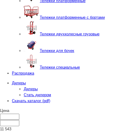
Тележки платформенные
Тележки платформенные с бортами
Тележки двухколесные грузовые
Тележки для бочек
Тележки специальные
Распродажа
Дилеры
Дилеры
Стать дилером
Скачать каталог (pdf)
Цена
11 543