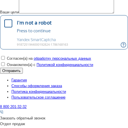
Ваши цели
Согласен(а) на
обработку персональных данных
Ознакомлен(а) с
Политикой конфиденциальности
Гарантия
Способы оформления заказа
Политика конфиденциальности
Пользовательское соглашение
8 800 201-32-32
Заказать обратный звонок
Отдел продаж