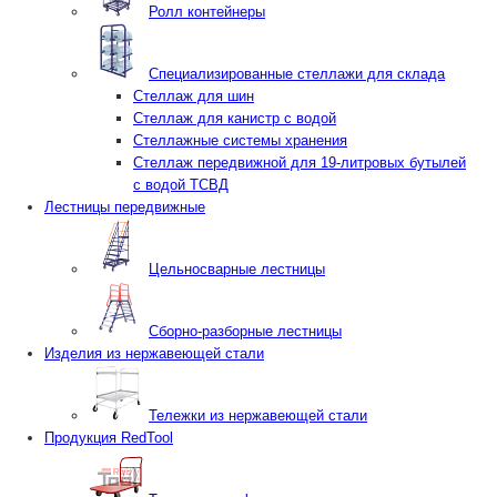
Ролл контейнеры
Специализированные стеллажи для склада
Стеллаж для шин
Стеллаж для канистр с водой
Стеллажные системы хранения
Стеллаж передвижной для 19-литровых бутылей
с водой ТСВД
Лестницы передвижные
Цельносварные лестницы
Сборно-разборные лестницы
Изделия из нержавеющей стали
Тележки из нержавеющей стали
Продукция RedTool