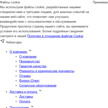
Файлы cookie
Принимаю
Мы используем файлы cookie, разработанные нашими
специалистами и третьими лицами, для анализа событий на
нашем веб-сайте, что позволяет нам улучшать
взаимодействие с пользователями и обслуживание.
Продолжая просмотр страниц нашего сайта, вы принимаете
условия его использования. Более подробные сведения
смотрите в нашей
Политике в отношении файлов Cookie
.
Чебоксары
О компании
О компании
Производство
Гарантия качества
Реквизиты и юридические документы
Отзывы
Вопрос-Ответ
Складское оборудование
Доставка и оплата
Доставка
Оплата
Покупателям