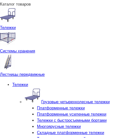
Каталог товаров
Тележки
Системы хранения
Лестницы передвижные
Тележки
Грузовые четырехколесные тележки
Платформенные тележки
Платформенные усиленные тележки
Тележки с быстросъемными бортами
Многоярусные тележки
Складные платформенные тележки