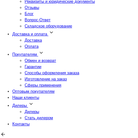
Реквизиты и юридические документы
Отзывы
Блог
Вопрос-Ответ
Складское оборудование
Доставка и оплата
Доставка
Оплата
Покупателям
Обмен и возврат
Гарантии
Способы оформления заказа
Изготовление на заказ
Сферы применения
Оптовым покупателям
Наши клиенты
Дилеры
Дилеры
Стать дилером
Контакты