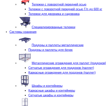
Тележки с поворотной передней осью
Тележки с поворотной передней осью Г/п до 600 кг
Тележки для дворника и садовника
Специализированные тележки
Системы хранения
Поддоны и паллеты металлические
Поддоны и паллеты для бочек
Металлические ограждения для паллет (поддонов)
Сетчатые ограждения для поддонов (паллет)
Каркасные ограждения для поддонов (паллет)
Шкафы и контейнеры
Каркасные шкафы и контейнеры
Сетчатые шкафы и контейнеры