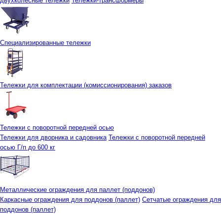
двухколесные тележки
Тележки-трансформеры
Специализированные тележки
Тележки для комплектации (комиссионирования) заказов
Тележки с поворотной передней осью
Тележки для дворника и садовника
Тележки с поворотной передней
осью Г/п до 600 кг
Металлические ограждения для паллет (поддонов)
Каркасные ограждения для поддонов (паллет)
Сетчатые ограждения для
поддонов (паллет)