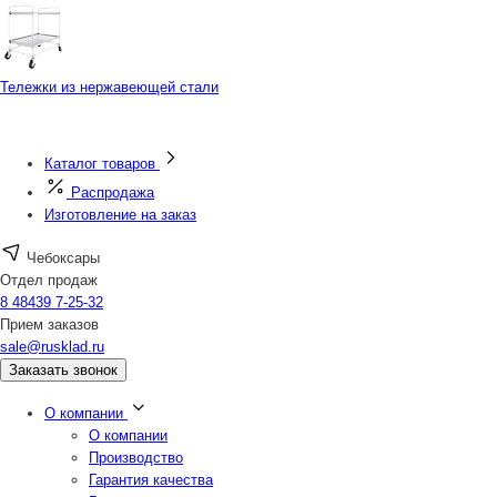
Тележки из нержавеющей стали
Каталог товаров
Распродажа
Изготовление на заказ
Чебоксары
Отдел продаж
8 48439 7-25-32
Прием заказов
sale@rusklad.ru
Заказать звонок
О компании
О компании
Производство
Гарантия качества