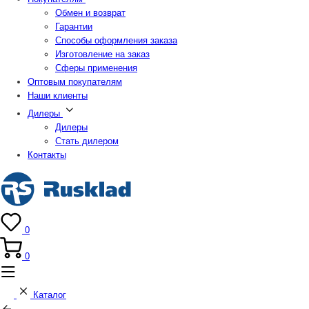
Обмен и возврат
Гарантии
Способы оформления заказа
Изготовление на заказ
Сферы применения
Оптовым покупателям
Наши клиенты
Дилеры
Дилеры
Стать дилером
Контакты
0
0
Каталог