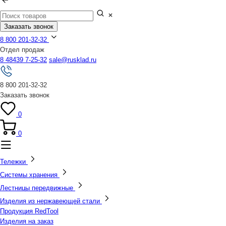
Заказать звонок
8 800 201-32-32
Отдел продаж
8 48439 7-25-32
sale@rusklad.ru
8 800 201-32-32
Заказать звонок
0
0
Тележки
Системы хранения
Лестницы передвижные
Изделия из нержавеющей стали
Продукция RedTool
Изделия на заказ