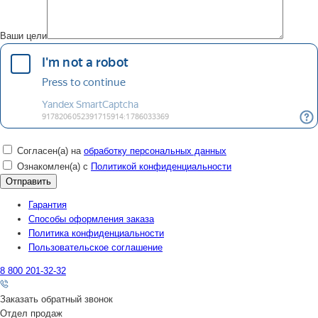
Ваши цели
Согласен(а) на
обработку персональных данных
Ознакомлен(а) с
Политикой конфиденциальности
Гарантия
Способы оформления заказа
Политика конфиденциальности
Пользовательское соглашение
8 800 201-32-32
Заказать обратный звонок
Отдел продаж