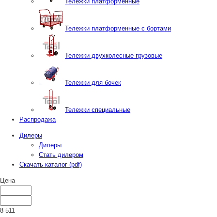
Тележки платформенные
Тележки платформенные с бортами
Тележки двухколесные грузовые
Тележки для бочек
Тележки специальные
Распродажа
Дилеры
Дилеры
Стать дилером
Скачать каталог (pdf)
Цена
8 511