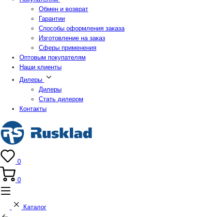
Обмен и возврат
Гарантии
Способы оформления заказа
Изготовление на заказ
Сферы применения
Оптовым покупателям
Наши клиенты
Дилеры
Дилеры
Стать дилером
Контакты
0
0
Каталог