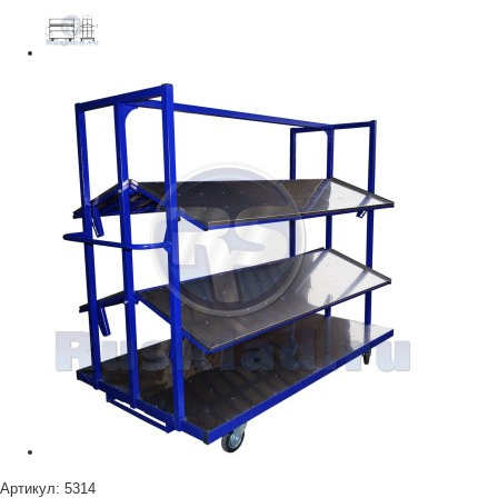
Артикул:
5314