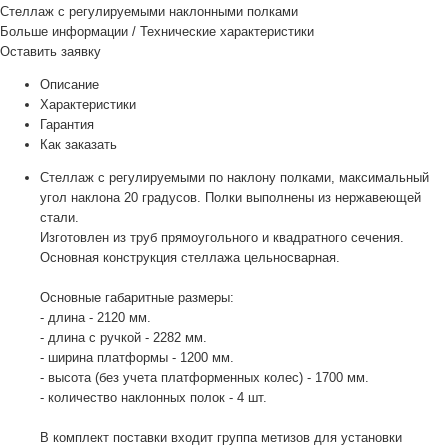
Стеллаж с регулируемыми наклонными полками
Больше информации
/
Технические характеристики
Оставить заявку
Описание
Характеристики
Гарантия
Как заказать
Стеллаж с регулируемыми по наклону полками, максимальный
угол наклона 20 градусов. Полки выполнены из нержавеющей
стали.
Изготовлен из труб прямоугольного и квадратного сечения.
Основная конструкция стеллажа цельносварная.
Основные габаритные размеры:
- длина - 2120 мм.
- длина с ручкой - 2282 мм.
- ширина платформы - 1200 мм.
- высота (без учета платформенных колес) - 1700 мм.
- количество наклонных полок - 4 шт.
В комплект поставки входит группа метизов для установки