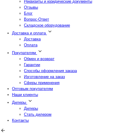
Реквизиты и юридические документы
Отзывы
Блог
Вопрос-Ответ
Складское оборудование
Доставка и оплата
Доставка
Оплата
Покупателям
Обмен и возврат
Гарантии
Способы оформления заказа
Изготовление на заказ
Сферы применения
Оптовым покупателям
Наши клиенты
Дилеры
Дилеры
Стать дилером
Контакты