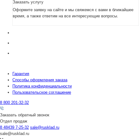
Заказать услугу
Оформите заявку на сайте и мы свяжемся с вами в ближайшее
время, а также ответим на все интересующие вопросы.
Гарантия
Способы оформления заказа
Политика конфиденциальности
Пользовательское соглашение
8 800 201-32-32
Заказать обратный звонок
Отдел продаж
8 48439 7-25-32
sale@rusklad.ru
sale@rusklad.ru