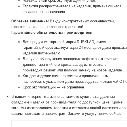
Минимальный срок эксплуатации — 5 лет.
Гарантия распространяется на изделия, применяющиеся
согласно их назначению.
Обратите внимание!
Ввиду конструктивных особенностей,
гарантия на колеса не распространяется!
Гарантийные обязательства производителя:
Вся продукция торговой марки RUSKLAD, имеет
гарантийный срок эксплуатации 24 месяца от даты продажи
изделия потребителю
В случае обнаружения заводских дефектов, в течение
данного гарантийного срока, завод изготовитель
производит ремонт или полную замену на новое изделие
Каждое изделие комплектуется индивидуальным
паспортом, с указанием даты производства и отметкой ОТК
Срок эксплуатации — не ограничен
В нашем интернет-магазине вы можете купить стандартные
складские изделия от производителя по доступной цене. Кроме
того, мы изготавливаем тележки и стеллажи любой сложности по
вашим чертежам и параметрам. Закажите услугу прямо сейчас!