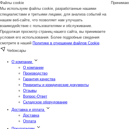
Файлы cookie
Принимаю
Мы используем файлы cookie, разработанные нашими
специалистами и третьими лицами, для анализа событий на
нашем веб-сайте, что позволяет нам улучшать
взаимодействие с пользователями и обслуживание.
Продолжая просмотр страниц нашего сайта, вы принимаете
условия его использования. Более подробные сведения
смотрите в нашей
Политике в отношении файлов Cookie
.
Чебоксары
О компании
О компании
Производство
Гарантия качества
Реквизиты и юридические документы
Отзывы
Вопрос-Ответ
Складское оборудование
Доставка и оплата
Доставка
Оплата
Покупателям