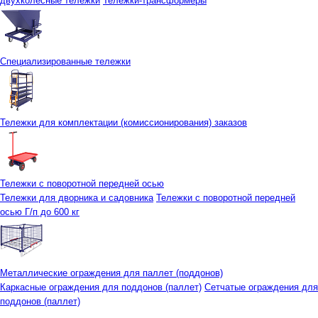
двухколесные тележки
Тележки-трансформеры
Специализированные тележки
Тележки для комплектации (комиссионирования) заказов
Тележки с поворотной передней осью
Тележки для дворника и садовника
Тележки с поворотной передней
осью Г/п до 600 кг
Металлические ограждения для паллет (поддонов)
Каркасные ограждения для поддонов (паллет)
Сетчатые ограждения для
поддонов (паллет)