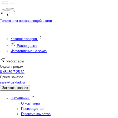
Тележки из нержавеющей стали
Каталог товаров
Распродажа
Изготовление на заказ
Чебоксары
Отдел продаж
8 48439 7-25-32
Прием заказов
sale@rusklad.ru
Заказать звонок
О компании
О компании
Производство
Гарантия качества