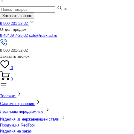
Заказать звонок
8 800 201-32-32
Отдел продаж
8 48439 7-25-32
sale@rusklad.ru
8 800 201-32-32
Заказать звонок
0
0
Тележки
Системы хранения
Лестницы передвижные
Изделия из нержавеющей стали
Продукция RedTool
Изделия на заказ