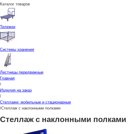
Каталог товаров
Тележки
Системы хранения
Лестницы передвижные
Главная
/
Изделия на заказ
/
Стеллажи: мобильные и стационарные
/
Стеллаж с наклонными полками
Стеллаж с наклонными полками