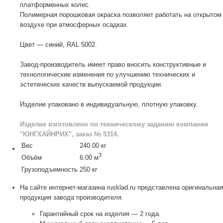
платформенных колес.
Полимерная порошковая окраска позволяет работать на открытом
воздухе при атмосферных осадках.
Цвет — синий, RAL 5002.
Завод-производитель имеет право вносить конструктивные и
технологические изменения по улучшению технических и
эстетических качеств выпускаемой продукции.
Изделие упаковано в индивидуальную, плотную упаковку.
Изделие изготовлено по техническому заданию компании
"ЮНГХАЙНРИХ", заказ № 5314.
Вес
240.00 кг
3
Объём
6.00 м
Грузоподъемность
250 кг
На сайте интернет-магазина rusklad.ru представлена оригинальная
продукция завода производителя.
Гарантийный срок на изделия — 2 года.