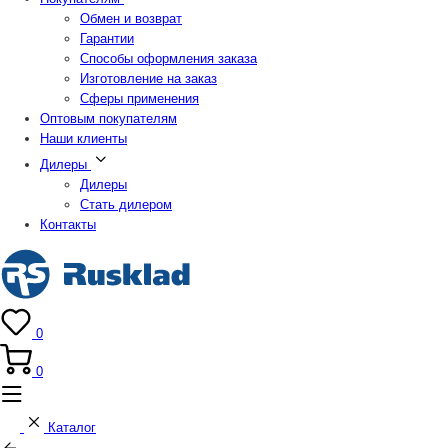
Обмен и возврат
Гарантии
Способы оформления заказа
Изготовление на заказ
Сферы применения
Оптовым покупателям
Наши клиенты
Дилеры
Дилеры
Стать дилером
Контакты
0
0
Каталог