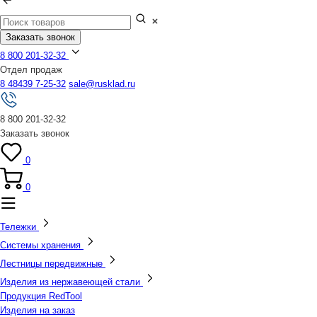
Заказать звонок
8 800 201-32-32
Отдел продаж
8 48439 7-25-32
sale@rusklad.ru
8 800 201-32-32
Заказать звонок
0
0
Тележки
Системы хранения
Лестницы передвижные
Изделия из нержавеющей стали
Продукция RedTool
Изделия на заказ