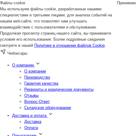
Файлы cookie
Принимаю
Мы используем файлы cookie, разработанные нашими
специалистами и третьими лицами, для анализа событий на
нашем веб-сайте, что позволяет нам улучшать
взаимодействие с пользователями и обслуживание.
Продолжая просмотр страниц нашего сайта, вы принимаете
условия его использования. Более подробные сведения
смотрите в нашей
Политике в отношении файлов Cookie
.
Чебоксары
О компании
О компании
Производство
Гарантия качества
Реквизиты и юридические документы
Отзывы
Вопрос-Ответ
Складское оборудование
Доставка и оплата
Доставка
Оплата
Покупателям