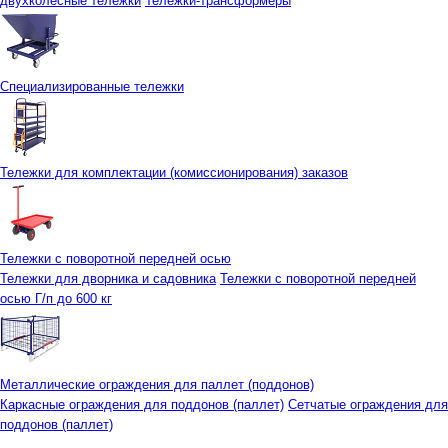
двухколесные тележки
Тележки-трансформеры
Специализированные тележки
Тележки для комплектации (комиссионирования) заказов
Тележки с поворотной передней осью
Тележки для дворника и садовника
Тележки с поворотной передней
осью Г/п до 600 кг
Металлические ограждения для паллет (поддонов)
Каркасные ограждения для поддонов (паллет)
Сетчатые ограждения для
поддонов (паллет)