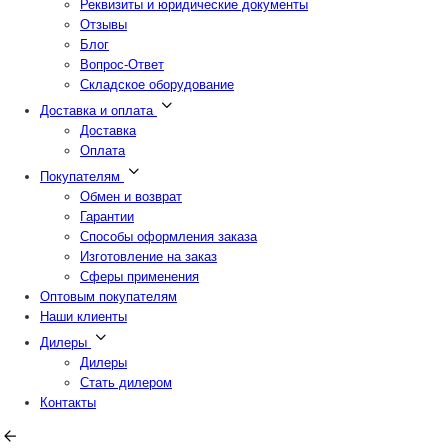
Реквизиты и юридические документы
Отзывы
Блог
Вопрос-Ответ
Складское оборудование
Доставка и оплата
Доставка
Оплата
Покупателям
Обмен и возврат
Гарантии
Способы оформления заказа
Изготовление на заказ
Сферы применения
Оптовым покупателям
Наши клиенты
Дилеры
Дилеры
Стать дилером
Контакты