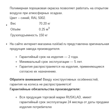
Полимерная порошковая окраска позволяет работать на открытом
воздухе при атмосферных осадках.
Цвет – синий, RAL 5002.
Вес
70.20 кг
3
Объём
0.25 м
Грузоподъемность
150 кг
На сайте интернет-магазина rusklad.ru представлена оригинальная
продукция завода производителя.
Гарантийный срок на изделия — 2 года.
Минимальный срок эксплуатации — 5 лет.
Гарантия распространяется на изделия, применяющиеся
согласно их назначению.
Обратите внимание!
Ввиду конструктивных особенностей,
гарантия на колеса не распространяется!
Гарантийные обязательства производителя:
Вся продукция торговой марки RUSKLAD, имеет
гарантийный срок эксплуатации 24 месяца от даты продажи
изделия потребителю