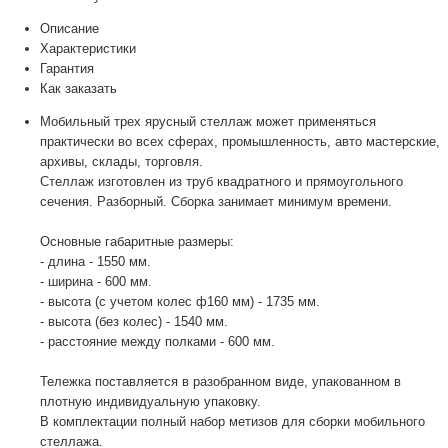
Описание
Характеристики
Гарантия
Как заказать
Мобильный трех ярусный стеллаж может применяться
практически во всех сферах, промышленность, авто мастерские,
архивы, склады, торговля.
Стеллаж изготовлен из труб квадратного и прямоугольного
сечения. Разборный. Сборка занимает минимум времени.
Основные габаритные размеры:
- длина - 1550 мм.
- ширина - 600 мм.
- высота (с учетом колес ф160 мм) - 1735 мм.
- высота (без колес) - 1540 мм.
- расстояние между полками - 600 мм.
Тележка поставляется в разобранном виде, упакованном в
плотную индивидуальную упаковку.
В комплектации полный набор метизов для сборки мобильного
стеллажа.