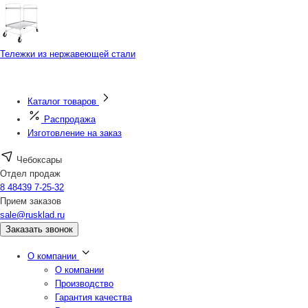
Тележки из нержавеющей стали
Каталог товаров
Распродажа
Изготовление на заказ
Чебоксары
Отдел продаж
8 48439 7-25-32
Прием заказов
sale@rusklad.ru
Заказать звонок
О компании
О компании
Производство
Гарантия качества