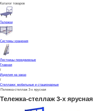
Каталог товаров
Тележки
Системы хранения
Лестницы передвижные
Главная
/
Изделия на заказ
/
Стеллажи: мобильные и стационарные
/
Тележка-стеллаж 3-х ярусная
Тележка-стеллаж 3-х ярусная