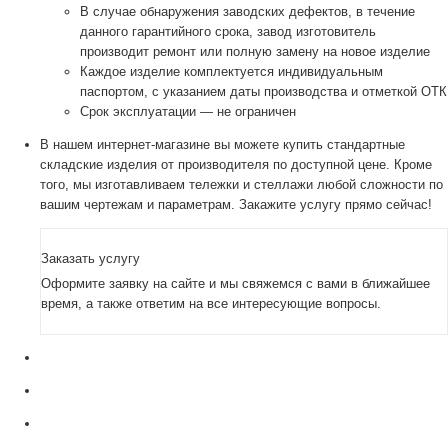
В случае обнаружения заводских дефектов, в течение
данного гарантийного срока, завод изготовитель
производит ремонт или полную замену на новое изделие
Каждое изделие комплектуется индивидуальным
паспортом, с указанием даты производства и отметкой ОТК
Срок эксплуатации — не ограничен
В нашем интернет-магазине вы можете купить стандартные
складские изделия от производителя по доступной цене. Кроме
того, мы изготавливаем тележки и стеллажи любой сложности по
вашим чертежам и параметрам. Закажите услугу прямо сейчас!
Заказать услугу
Оформите заявку на сайте и мы свяжемся с вами в ближайшее
время, а также ответим на все интересующие вопросы.