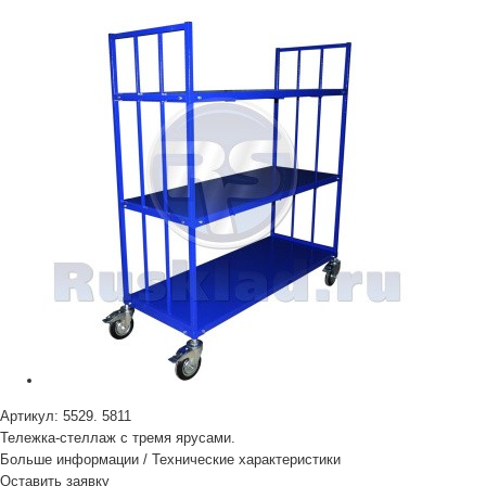
Артикул:
5529. 5811
Тележка-стеллаж с тремя ярусами.
Больше информации
/
Технические характеристики
Оставить заявку