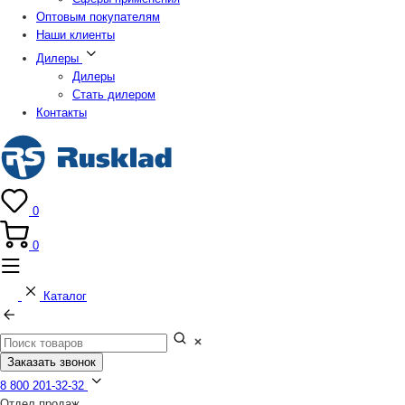
Оптовым покупателям
Наши клиенты
Дилеры
Дилеры
Стать дилером
Контакты
0
0
Каталог
Заказать звонок
8 800 201-32-32
Отдел продаж