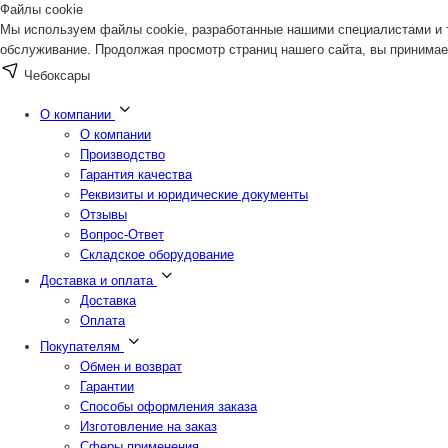
Файлы cookie
Мы используем файлы cookie, разработанные нашими специалистами и т
обслуживание. Продолжая просмотр страниц нашего сайта, вы принимае
Чебоксары
О компании
О компании
Производство
Гарантия качества
Реквизиты и юридические документы
Отзывы
Вопрос-Ответ
Складское оборудование
Доставка и оплата
Доставка
Оплата
Покупателям
Обмен и возврат
Гарантии
Способы оформления заказа
Изготовление на заказ
Сферы применения