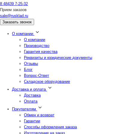
8 48439 7-25-32
Прием заказов
sale@rusklad.ru
Заказать звонок
О компании
О компании
Производство
Гарантия качества
Реквизиты и юридические документы
Отзывы
Блог
Вопрос-Ответ
Складское оборудование
Доставка и оплата
Доставка
Оплата
Покупателям
Обмен и возврат
Гарантии
Способы оформления заказа
Изготовление на заказ