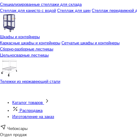
Специализированные стеллажи для склада
Стеллаж для канистр с водой
Стеллаж для шин
Стеллаж передвижной д
Шкафы и контейнеры
Каркасные шкафы и контейнеры
Сетчатые шкафы и контейнеры
Сборно-разборные лестницы
Цельносварные лестницы
Тележки из нержавеющей стали
Каталог товаров
Распродажа
Изготовление на заказ
Чебоксары
Отдел продаж