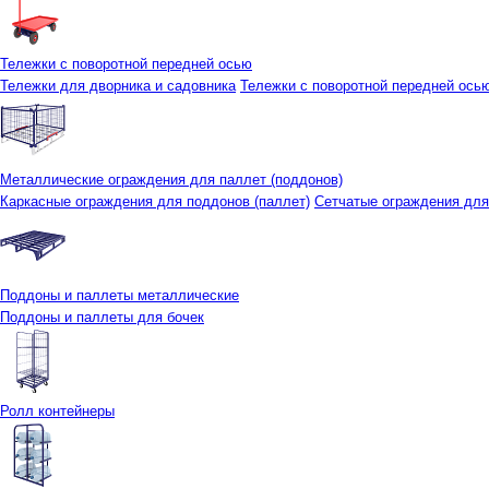
Тележки с поворотной передней осью
Тележки для дворника и садовника
Тележки с поворотной передней осью 
Металлические ограждения для паллет (поддонов)
Каркасные ограждения для поддонов (паллет)
Сетчатые ограждения для
Поддоны и паллеты металлические
Поддоны и паллеты для бочек
Ролл контейнеры