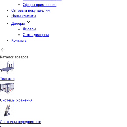
Сферы применения
Оптовым покупателям
Наши клиенты
Дилеры
Дилеры
Стать дилером
Контакты
Каталог товаров
Тележки
Системы хранения
Лестницы передвижные