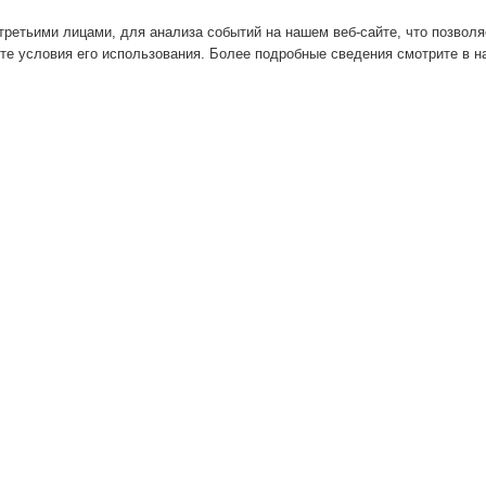
ретьими лицами, для анализа событий на нашем веб-сайте, что позвол
те условия его использования. Более подробные сведения смотрите в 