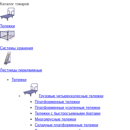
Каталог товаров
Тележки
Системы хранения
Лестницы передвижные
Тележки
Грузовые четырехколесные тележки
Платформенные тележки
Платформенные усиленные тележки
Тележки с быстросъемными бортами
Многоярусные тележки
Складные платформенные тележки