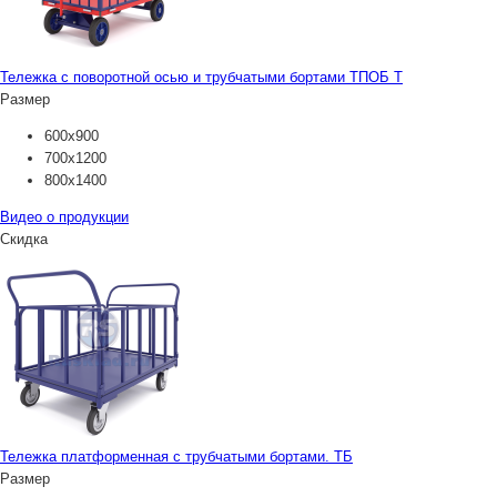
Тележка с поворотной осью и трубчатыми бортами ТПОБ Т
Размер
600х900
700х1200
800х1400
Видео о продукции
Скидка
Тележка платформенная с трубчатыми бортами. ТБ
Размер