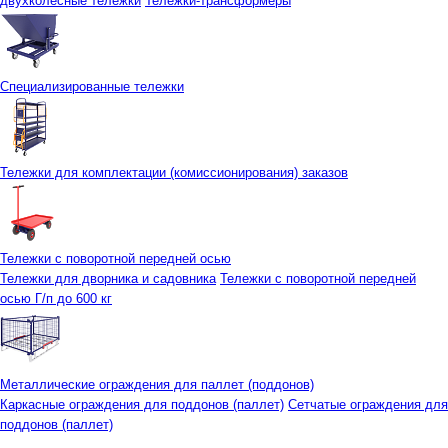
двухколесные тележки
Тележки-трансформеры
Специализированные тележки
Тележки для комплектации (комиссионирования) заказов
Тележки с поворотной передней осью
Тележки для дворника и садовника
Тележки с поворотной передней
осью Г/п до 600 кг
Металлические ограждения для паллет (поддонов)
Каркасные ограждения для поддонов (паллет)
Сетчатые ограждения для
поддонов (паллет)