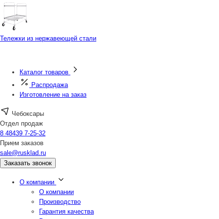
Тележки из нержавеющей стали
Каталог товаров
Распродажа
Изготовление на заказ
Чебоксары
Отдел продаж
8 48439 7-25-32
Прием заказов
sale@rusklad.ru
Заказать звонок
О компании
О компании
Производство
Гарантия качества