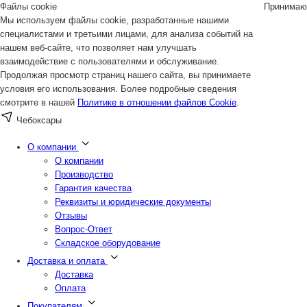
Файлы cookie
Принимаю
Мы используем файлы cookie, разработанные нашими
специалистами и третьими лицами, для анализа событий на
нашем веб-сайте, что позволяет нам улучшать
взаимодействие с пользователями и обслуживание.
Продолжая просмотр страниц нашего сайта, вы принимаете
условия его использования. Более подробные сведения
смотрите в нашей
Политике в отношении файлов Cookie
.
Чебоксары
О компании
О компании
Производство
Гарантия качества
Реквизиты и юридические документы
Отзывы
Вопрос-Ответ
Складское оборудование
Доставка и оплата
Доставка
Оплата
Покупателям