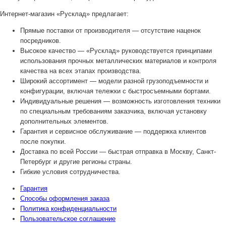
Интернет-магазин «Русклад» предлагает:
Прямые поставки от производителя — отсутствие наценок
посредников.
Высокое качество — «Русклад» руководствуется принципами
использования прочных металлических материалов и контроля
качества на всех этапах производства.
Широкий ассортимент — модели разной грузоподъемности и
конфигурации, включая тележки с быстросъемными бортами.
Индивидуальные решения — возможность изготовления техники
по специальным требованиям заказчика, включая установку
дополнительных элементов.
Гарантия и сервисное обслуживание — поддержка клиентов
после покупки.
Доставка по всей России — быстрая отправка в Москву, Санкт-
Петербург и другие регионы страны.
Гибкие условия сотрудничества.
Гарантия
Способы оформления заказа
Политика конфиденциальности
Пользовательское соглашение