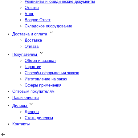
Реквизиты и юридические документы
Отзывы
Блог
Вопрос-Ответ
Складское оборудование
Доставка и оплата
Доставка
Оплата
Покупателям
Обмен и возврат
Гарантии
Способы оформления заказа
Изготовление на заказ
Сферы применения
Оптовым покупателям
Наши клиенты
Дилеры
Дилеры
Стать дилером
Контакты