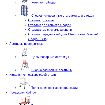
Ролл контейнеры
Специализированные стеллажи для склада
Стеллаж для шин
Стеллаж для канистр с водой
Стеллажные системы хранения
Стеллаж передвижной для 19-литровых бутылей
с водой ТСВД
Лестницы передвижные
Цельносварные лестницы
Сборно-разборные лестницы
Изделия из нержавеющей стали
Тележки из нержавеющей стали
Продукция RedTool