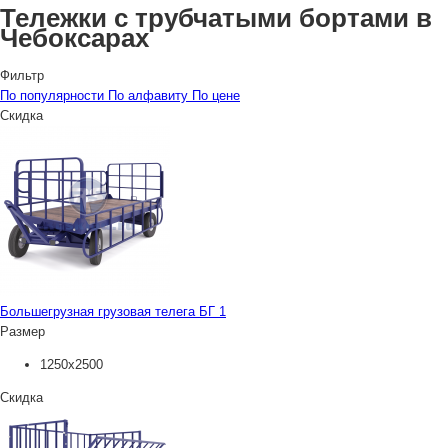
Тележки с трубчатыми бортами в
Чебоксарах
Фильтр
По популярности
По алфавиту
По цене
Скидка
Большегрузная грузовая телега БГ 1
Размер
1250х2500
Скидка