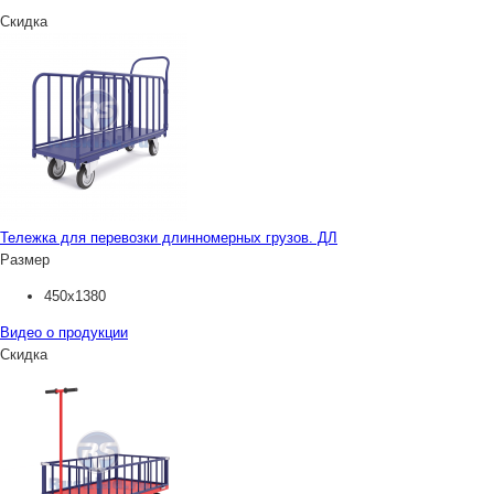
Скидка
Тележка для перевозки длинномерных грузов. ДЛ
Размер
450х1380
Видео о продукции
Скидка