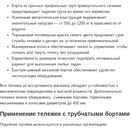
Борта из прочных профильных труб прямоугольного сечения
предотвращают падение груза во время его перевозки.
Усиленная металлическая конструкция выдерживает
значительные нагрузки — от 550 до 1200 кг в зависимости от
модели.
Порошковая полимерная краска синего цвета продлевает срок
службы тележки и делает ее эстетически привлекательной.
Маневренные колеса обеспечивают легкость управления, чтобы
толкать или тянуть телегу без затруднений.
Вариативность размеров позволяет подобрать оптимальный
вариант для выполнения любых задач.
Быстросъемный механизм бортов обеспечивает удобство
эксплуатации оборудования.
Вся техника из ассортимента магазина обладает устойчивостью к
механическим повреждениям и высокой влажности. Дополнительно
тележки можно оборудовать: съемными бортами, тормозными
механизмами и колесами диаметром до 450 мм.
Применение тележек с трубчатыми бортами
Подобная техника используются в различных организациях: