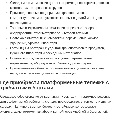
Склады и логистические центры: перемещение коробок, ящиков,
мешков, паллетированных грузов.
Производственные предприятия: транспортировка
комплектующих, инструментов, готовых изделий и отходов
производства.
Торговые и строительные компании: перевозка товаров,
оборудования, стройматериалов, бытовой техники.
Сельскохозяйственные комплексы: перемещение кормов,
удобрений, урожая, инвентаря.
Гостиницы и рестораны: удобная транспортировка продуктов,
кухонного инвентаря и расходных материалов.
Больницы и медицинские учреждения: перемещение
медикаментов, оборудования, белья и других грузов.
Промышленные объекты: использование в условиях высоких
нагрузок и сложных условий эксплуатации.
Где приобрести платформенные тележки с
трубчатыми бортами
Складское оборудование от компании «Русклад» — надежное решение
для эффективной работы на складе, производстве, в торговле и других
сферах. Наличие съемных бортов и устойчивых колес делает
эксплуатацию тележек, шкафов и контейнеров удобной и безопасной.