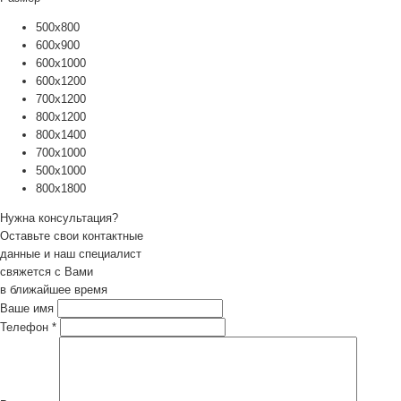
500х800
600х900
600х1000
600х1200
700х1200
800х1200
800х1400
700х1000
500х1000
800х1800
Нужна консультация?
Оставьте свои контактные
данные и наш специалист
свяжется с Вами
в ближайшее время
Ваше имя
Телефон
*