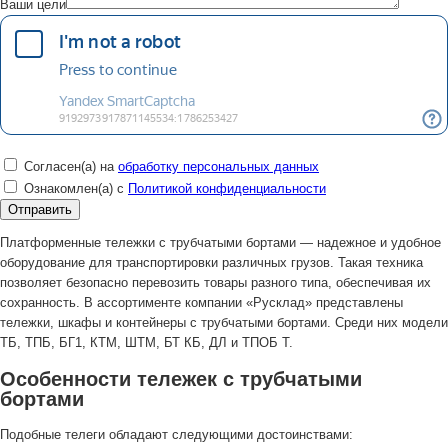
Ваши цели
Согласен(а) на
обработку персональных данных
Ознакомлен(а) с
Политикой конфиденциальности
Платформенные тележки с трубчатыми бортами — надежное и удобное
оборудование для транспортировки различных грузов. Такая техника
позволяет безопасно перевозить товары разного типа, обеспечивая их
сохранность. В ассортименте компании «Русклад» представлены
тележки, шкафы и контейнеры с трубчатыми бортами. Среди них модели
ТБ, ТПБ, БГ1, КТМ, ШТМ, БТ КБ, ДЛ и ТПОБ Т.
Особенности тележек с трубчатыми
бортами
Подобные телеги обладают следующими достоинствами: