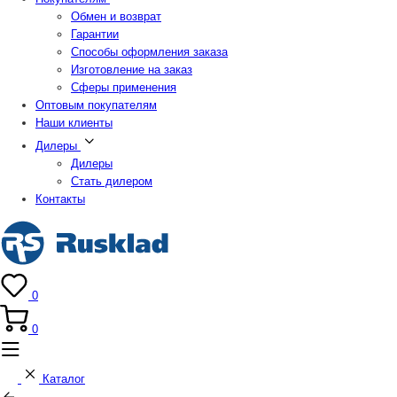
Обмен и возврат
Гарантии
Способы оформления заказа
Изготовление на заказ
Сферы применения
Оптовым покупателям
Наши клиенты
Дилеры
Дилеры
Стать дилером
Контакты
0
0
Каталог