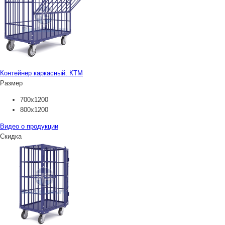
Контейнер каркасный. КТМ
Размер
700х1200
800х1200
Видео о продукции
Скидка