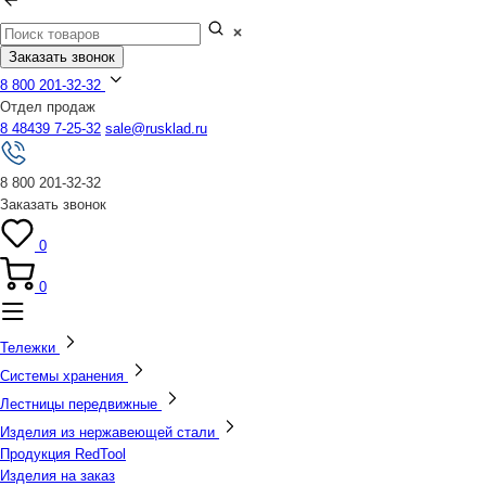
Заказать звонок
8 800 201-32-32
Отдел продаж
8 48439 7-25-32
sale@rusklad.ru
8 800 201-32-32
Заказать звонок
0
0
Тележки
Системы хранения
Лестницы передвижные
Изделия из нержавеющей стали
Продукция RedTool
Изделия на заказ