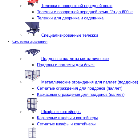
Тележки с поворотной передней осью
Тележки с поворотной передней осью Г/п до 600 кг
Тележки для дворника и садовника
Специализированные тележки
Системы хранения
Поддоны и паллеты металлические
Поддоны и паллеты для бочек
Металлические ограждения для паллет (поддонов)
Сетчатые ограждения для поддонов (паллет)
Каркасные ограждения для поддонов (паллет)
Шкафы и контейнеры
Каркасные шкафы и контейнеры
Сетчатые шкафы и контейнеры