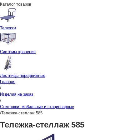
Каталог товаров
Тележки
Системы хранения
Лестницы передвижные
Главная
/
Изделия на заказ
/
Стеллажи: мобильные и стационарные
/
Тележка-стеллаж 585
Тележка-стеллаж 585