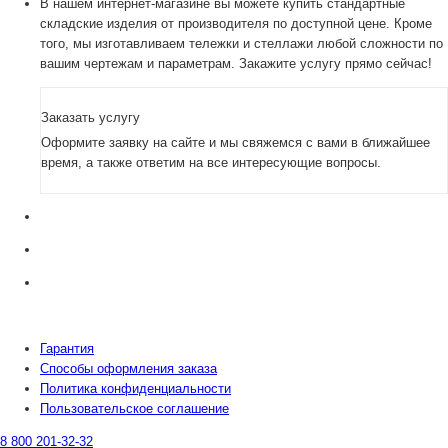
В нашем интернет-магазине вы можете купить стандартные
складские изделия от производителя по доступной цене. Кроме
того, мы изготавливаем тележки и стеллажи любой сложности по
вашим чертежам и параметрам. Закажите услугу прямо сейчас!
Заказать услугу
Оформите заявку на сайте и мы свяжемся с вами в ближайшее
время, а также ответим на все интересующие вопросы.
Гарантия
Способы оформления заказа
Политика конфиденциальности
Пользовательское соглашение
8 800 201-32-32