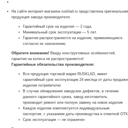
На сайте интернет-магазина rusklad.ru представлена оригинальная
продукция завода производителя.
Гарантийный срок на изделия — 2 года.
Минимальный срок эксплуатации — 5 лет.
Гарантия распространяется на изделия, применяющиеся
согласно их назначению.
Обратите внимание!
Ввиду конструктивных особенностей,
гарантия на колеса не распространяется!
Гарантийные обязательства производителя:
Вся продукция торговой марки RUSKLAD, имеет
гарантийный срок эксплуатации 24 месяца от даты продажи
изделия потребителю
В случае обнаружения заводских дефектов, в течение
данного гарантийного срока, завод изготовитель
производит ремонт или полную замену на новое изделие
Каждое изделие комплектуется индивидуальным
паспортом, с указанием даты производства и отметкой ОТК
Срок эксплуатации — не ограничен