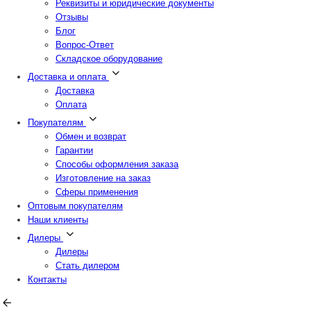
Реквизиты и юридические документы
Отзывы
Блог
Вопрос-Ответ
Складское оборудование
Доставка и оплата
Доставка
Оплата
Покупателям
Обмен и возврат
Гарантии
Способы оформления заказа
Изготовление на заказ
Сферы применения
Оптовым покупателям
Наши клиенты
Дилеры
Дилеры
Стать дилером
Контакты