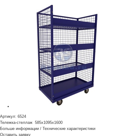
Артикул:
6524
Тележка-стеллаж 585х1095х1600
Больше информации
/
Технические характеристики
Оставить заявку