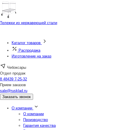
Тележки из нержавеющей стали
Каталог товаров
Распродажа
Изготовление на заказ
Чебоксары
Отдел продаж
8 48439 7-25-32
Прием заказов
sale@rusklad.ru
Заказать звонок
О компании
О компании
Производство
Гарантия качества