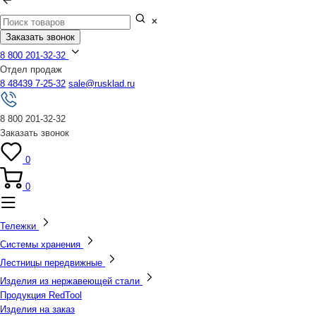
Заказать звонок
8 800 201-32-32
Отдел продаж
8 48439 7-25-32
sale@rusklad.ru
8 800 201-32-32
Заказать звонок
0
0
Тележки
Системы хранения
Лестницы передвижные
Изделия из нержавеющей стали
Продукция RedTool
Изделия на заказ