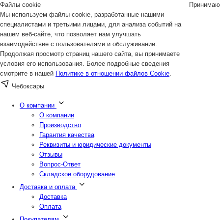
Файлы cookie
Принимаю
Мы используем файлы cookie, разработанные нашими
специалистами и третьими лицами, для анализа событий на
нашем веб-сайте, что позволяет нам улучшать
взаимодействие с пользователями и обслуживание.
Продолжая просмотр страниц нашего сайта, вы принимаете
условия его использования. Более подробные сведения
смотрите в нашей
Политике в отношении файлов Cookie
.
Чебоксары
О компании
О компании
Производство
Гарантия качества
Реквизиты и юридические документы
Отзывы
Вопрос-Ответ
Складское оборудование
Доставка и оплата
Доставка
Оплата
Покупателям