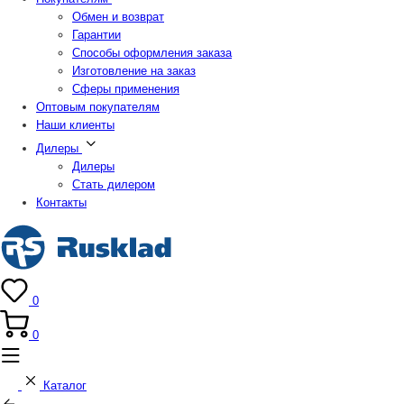
Обмен и возврат
Гарантии
Способы оформления заказа
Изготовление на заказ
Сферы применения
Оптовым покупателям
Наши клиенты
Дилеры
Дилеры
Стать дилером
Контакты
0
0
Каталог