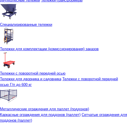
двухколесные тележки
Тележки-трансформеры
Специализированные тележки
Тележки для комплектации (комиссионирования) заказов
Тележки с поворотной передней осью
Тележки для дворника и садовника
Тележки с поворотной передней
осью Г/п до 600 кг
Металлические ограждения для паллет (поддонов)
Каркасные ограждения для поддонов (паллет)
Сетчатые ограждения для
поддонов (паллет)