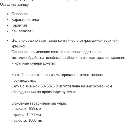
Оставить заявку
Описание
Характеристики
Гарантия
Как заказать
Цельно-сварной сетчатый контейнер с открываемой верхней
крышкой.
Основное применение контейнера производство по
металлообработки, швейные фабрики, авто-мастерские, средние
и крупные супермаркеты.
Контейнер изготовлен из материалов отечественного
производства.
Сетка с ячейкой 50х50х3.8 изготовлена на высоко-точном
оборудовании по производству сетки.
Основные габаритные размеры:
- ширина: 800 мм.
- длина: 1200 мм.
- высота: 1000 мм.