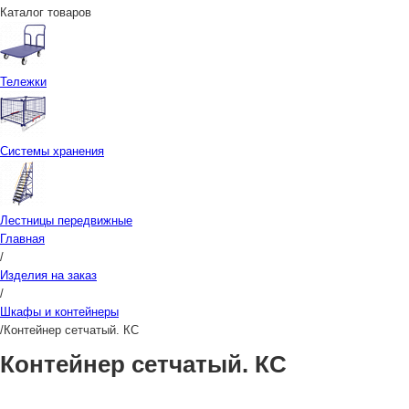
Каталог товаров
Тележки
Системы хранения
Лестницы передвижные
Главная
/
Изделия на заказ
/
Шкафы и контейнеры
/
Контейнер сетчатый. КС
Контейнер сетчатый. КС