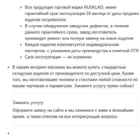
Вся продукция торговой марки RUSKLAD, имеет
гарантийный срок эксплуатации 24 месяца от даты продажи
изделия потребителю
В случае обнаружения заводских дефектов, в течение
данного гарантийного срока, завод изготовитель
производит ремонт или полную замену на новое изделие
Каждое изделие комплектуется индивидуальным
паспортом, с указанием даты производства и отметкой ОТК
Срок эксплуатации — не ограничен
В нашем интернет-магазине вы можете купить стандартные
складские изделия от производителя по доступной цене. Кроме
того, мы изготавливаем тележки и стеллажи любой сложности по
вашим чертежам и параметрам. Закажите услугу прямо сейчас!
Заказать услугу
Оформите заявку на сайте и мы свяжемся с вами в ближайшее
время, а также ответим на все интересующие вопросы.