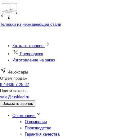
Тележки из нержавеющей стали
Каталог товаров
Распродажа
Изготовление на заказ
Чебоксары
Отдел продаж
8 48439 7-25-32
Прием заказов
sale@rusklad.ru
Заказать звонок
О компании
О компании
Производство
Гарантия качества