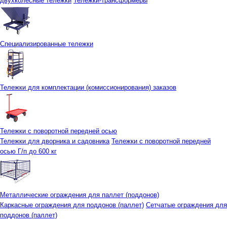
двухколесные тележки
Тележки-трансформеры
Специализированные тележки
Тележки для комплектации (комиссионирования) заказов
Тележки с поворотной передней осью
Тележки для дворника и садовника
Тележки с поворотной передней
осью Г/п до 600 кг
Металлические ограждения для паллет (поддонов)
Каркасные ограждения для поддонов (паллет)
Сетчатые ограждения для
поддонов (паллет)