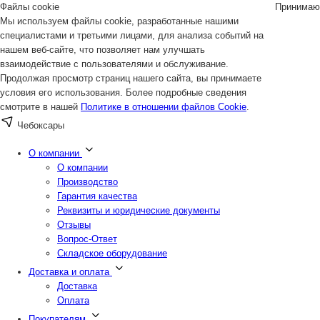
Файлы cookie
Принимаю
Мы используем файлы cookie, разработанные нашими
специалистами и третьими лицами, для анализа событий на
нашем веб-сайте, что позволяет нам улучшать
взаимодействие с пользователями и обслуживание.
Продолжая просмотр страниц нашего сайта, вы принимаете
условия его использования. Более подробные сведения
смотрите в нашей
Политике в отношении файлов Cookie
.
Чебоксары
О компании
О компании
Производство
Гарантия качества
Реквизиты и юридические документы
Отзывы
Вопрос-Ответ
Складское оборудование
Доставка и оплата
Доставка
Оплата
Покупателям