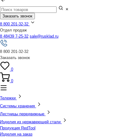
Заказать звонок
8 800 201-32-32
Отдел продаж
8 48439 7-25-32
sale@rusklad.ru
8 800 201-32-32
Заказать звонок
0
0
Тележки
Системы хранения
Лестницы передвижные
Изделия из нержавеющей стали
Продукция RedTool
Изделия на заказ