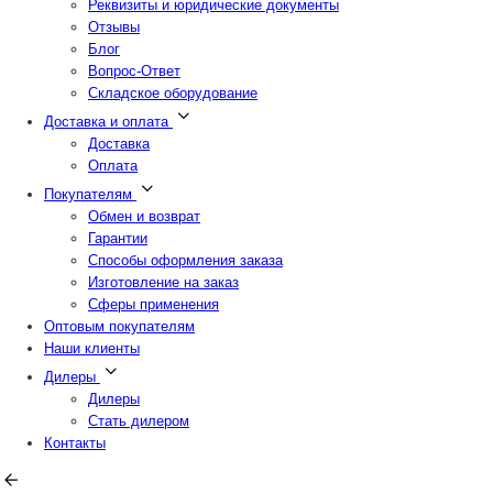
Реквизиты и юридические документы
Отзывы
Блог
Вопрос-Ответ
Складское оборудование
Доставка и оплата
Доставка
Оплата
Покупателям
Обмен и возврат
Гарантии
Способы оформления заказа
Изготовление на заказ
Сферы применения
Оптовым покупателям
Наши клиенты
Дилеры
Дилеры
Стать дилером
Контакты