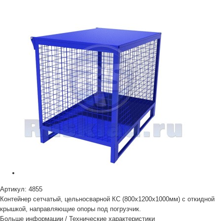
Артикул:
4855
Контейнер сетчатый, цельносварной КС (800х1200х1000мм) с откидной
крышкой, направляющие опоры под погрузчик.
Больше информации
/
Технические характеристики