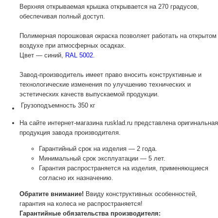
Верхняя открываемая крышка открывается на 270 градусов,
обеспечивая полный доступ.
Полимерная порошковая окраска позволяет работать на открытом
воздухе при атмосферных осадках.
Цвет — синий,
RAL 5002.
Завод-производитель имеет право вносить конструктивные и
технологические изменения по улучшению технических и
эстетических качеств выпускаемой продукции.
Грузоподъемность
350 кг
На сайте интернет-магазина rusklad.ru представлена оригинальная
продукция завода производителя.
Гарантийный срок на изделия — 2 года.
Минимальный срок эксплуатации — 5 лет.
Гарантия распространяется на изделия, применяющиеся
согласно их назначению.
Обратите внимание!
Ввиду конструктивных особенностей,
гарантия на колеса не распространяется!
Гарантийные обязательства производителя: