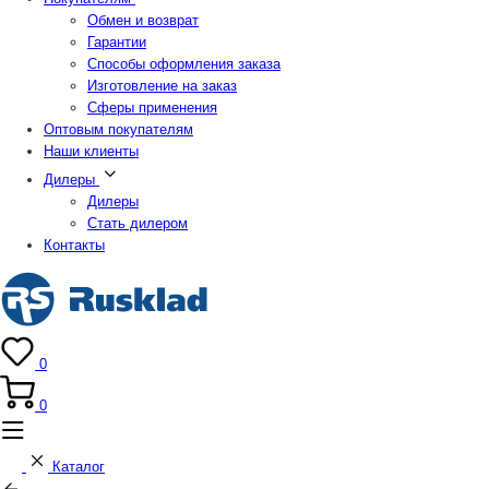
Обмен и возврат
Гарантии
Способы оформления заказа
Изготовление на заказ
Сферы применения
Оптовым покупателям
Наши клиенты
Дилеры
Дилеры
Стать дилером
Контакты
0
0
Каталог