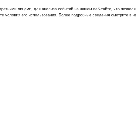
ретьими лицами, для анализа событий на нашем веб-сайте, что позвол
те условия его использования. Более подробные сведения смотрите в 