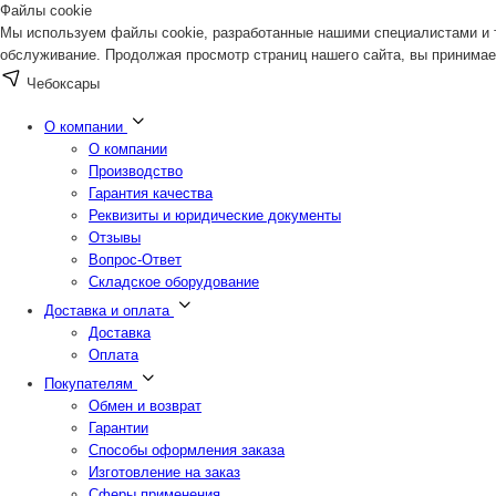
Файлы cookie
Мы используем файлы cookie, разработанные нашими специалистами и т
обслуживание. Продолжая просмотр страниц нашего сайта, вы принимае
Чебоксары
О компании
О компании
Производство
Гарантия качества
Реквизиты и юридические документы
Отзывы
Вопрос-Ответ
Складское оборудование
Доставка и оплата
Доставка
Оплата
Покупателям
Обмен и возврат
Гарантии
Способы оформления заказа
Изготовление на заказ
Сферы применения