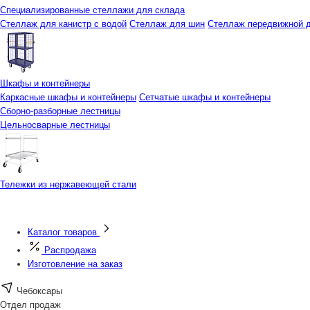
Специализированные стеллажи для склада
Стеллаж для канистр с водой
Стеллаж для шин
Стеллаж передвижной д
Шкафы и контейнеры
Каркасные шкафы и контейнеры
Сетчатые шкафы и контейнеры
Сборно-разборные лестницы
Цельносварные лестницы
Тележки из нержавеющей стали
Каталог товаров
Распродажа
Изготовление на заказ
Чебоксары
Отдел продаж