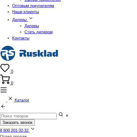
Оптовым покупателям
Наши клиенты
Дилеры
Дилеры
Стать дилером
Контакты
0
0
Каталог
Заказать звонок
8 800 201-32-32
Отдел продаж