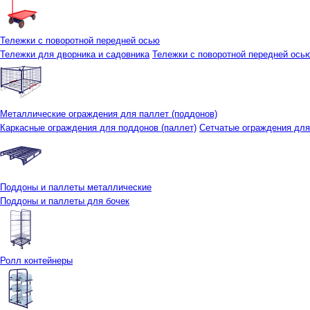
Тележки с поворотной передней осью
Тележки для дворника и садовника
Тележки с поворотной передней осью 
Металлические ограждения для паллет (поддонов)
Каркасные ограждения для поддонов (паллет)
Сетчатые ограждения для
Поддоны и паллеты металлические
Поддоны и паллеты для бочек
Ролл контейнеры