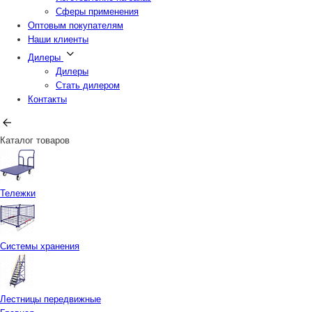
Сферы применения
Оптовым покупателям
Наши клиенты
Дилеры
Дилеры
Стать дилером
Контакты
Каталог товаров
Тележки
Системы хранения
Лестницы передвижные