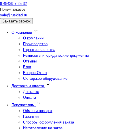
8 48439 7-25-32
Прием заказов
sale@rusklad.ru
Заказать звонок
О компании
О компании
Производство
Гарантия качества
Реквизиты и юридические документы
Отзывы
Блог
Вопрос-Ответ
Складское оборудование
Доставка и оплата
Доставка
Оплата
Покупателям
Обмен и возврат
Гарантии
Способы оформления заказа
Изготовление на заказ