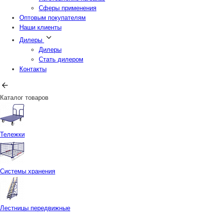
Сферы применения
Оптовым покупателям
Наши клиенты
Дилеры
Дилеры
Стать дилером
Контакты
Каталог товаров
Тележки
Системы хранения
Лестницы передвижные