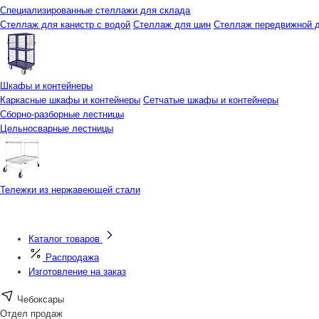
Специализированные стеллажи для склада
Стеллаж для канистр с водой
Стеллаж для шин
Стеллаж передвижной д
Шкафы и контейнеры
Каркасные шкафы и контейнеры
Сетчатые шкафы и контейнеры
Сборно-разборные лестницы
Цельносварные лестницы
Тележки из нержавеющей стали
Каталог товаров
Распродажа
Изготовление на заказ
Чебоксары
Отдел продаж