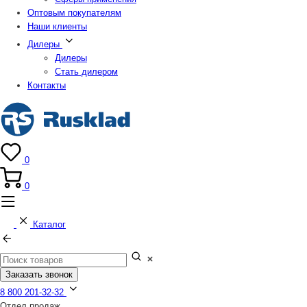
Оптовым покупателям
Наши клиенты
Дилеры
Дилеры
Стать дилером
Контакты
0
0
Каталог
Заказать звонок
8 800 201-32-32
Отдел продаж