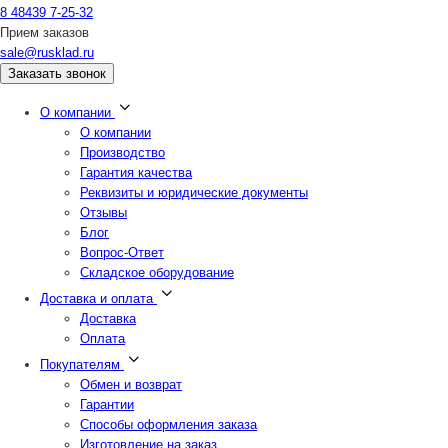
8 48439 7-25-32
Прием заказов
sale@rusklad.ru
Заказать звонок
О компании
О компании
Производство
Гарантия качества
Реквизиты и юридические документы
Отзывы
Блог
Вопрос-Ответ
Складское оборудование
Доставка и оплата
Доставка
Оплата
Покупателям
Обмен и возврат
Гарантии
Способы оформления заказа
Изготовление на заказ