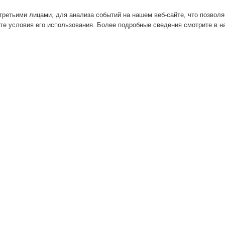
ретьими лицами, для анализа событий на нашем веб-сайте, что позвол
те условия его использования. Более подробные сведения смотрите в 