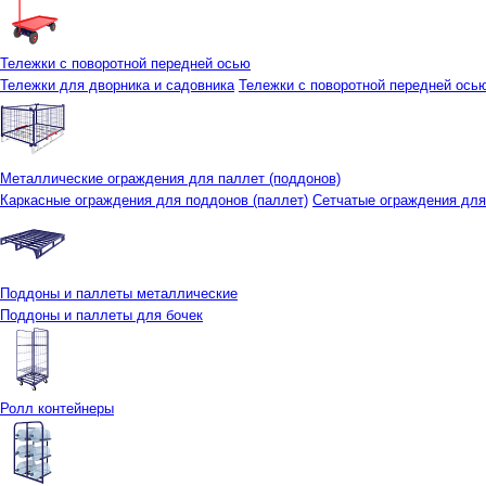
Тележки с поворотной передней осью
Тележки для дворника и садовника
Тележки с поворотной передней осью 
Металлические ограждения для паллет (поддонов)
Каркасные ограждения для поддонов (паллет)
Сетчатые ограждения для
Поддоны и паллеты металлические
Поддоны и паллеты для бочек
Ролл контейнеры