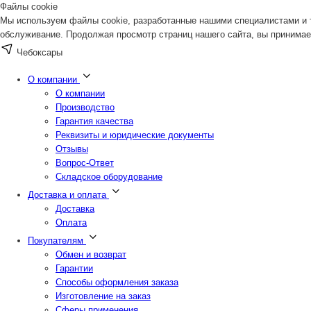
Файлы cookie
Мы используем файлы cookie, разработанные нашими специалистами и т
обслуживание. Продолжая просмотр страниц нашего сайта, вы принимае
Чебоксары
О компании
О компании
Производство
Гарантия качества
Реквизиты и юридические документы
Отзывы
Вопрос-Ответ
Складское оборудование
Доставка и оплата
Доставка
Оплата
Покупателям
Обмен и возврат
Гарантии
Способы оформления заказа
Изготовление на заказ
Сферы применения