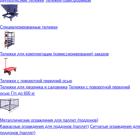
двухколесные тележки
Тележки-трансформеры
Специализированные тележки
Тележки для комплектации (комиссионирования) заказов
Тележки с поворотной передней осью
Тележки для дворника и садовника
Тележки с поворотной передней
осью Г/п до 600 кг
Металлические ограждения для паллет (поддонов)
Каркасные ограждения для поддонов (паллет)
Сетчатые ограждения для
поддонов (паллет)