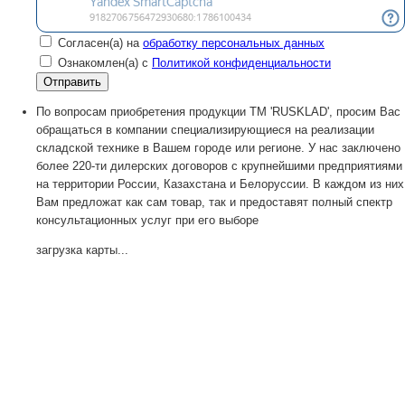
Согласен(а) на
обработку персональных данных
Ознакомлен(а) с
Политикой конфиденциальности
По вопросам приобретения продукции TM 'RUSKLAD', просим Вас
обращаться в компании специализирующиеся на реализации
складской технике в Вашем городе или регионе. У нас заключено
более 220-ти дилерских договоров с крупнейшими предприятиями
на территории России, Казахстана и Белоруссии. В каждом из них
Вам предложат как сам товар, так и предоставят полный спектр
консультационных услуг при его выборе
загрузка карты...