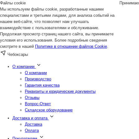
Файлы cookie
Принимаю
Мы используем файлы cookie, разработанные нашими
специалистами и третьими лицами, для анализа событий на
нашем веб-сайте, что позволяет нам улучшать
взаимодействие с пользователями и обслуживание.
Продолжая просмотр страниц нашего сайта, вы принимаете
условия его использования. Более подробные сведения
смотрите в нашей
Политике в отношении файлов Cookie
.
Чебоксары
О компании
О компании
Производство
Гарантия качества
Реквизиты и юридические документы
Отзывы
Вопрос-Ответ
Складское оборудование
Доставка и оплата
Доставка
Оплата
Покупателям