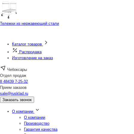
Тележки из нержавеющей стали
Каталог товаров
Распродажа
Изготовление на заказ
Чебоксары
Отдел продаж
8 48439 7-25-32
Прием заказов
sale@rusklad.ru
Заказать звонок
О компании
О компании
Производство
Гарантия качества