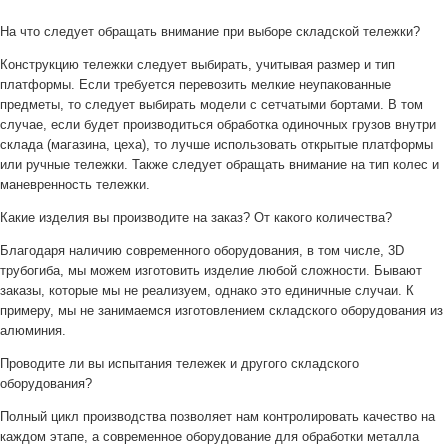
На что следует обращать внимание при выборе складской тележки?
Конструкцию тележки следует выбирать, учитывая размер и тип
платформы. Если требуется перевозить мелкие неупакованные
предметы, то следует выбирать модели с сетчатыми бортами. В том
случае, если будет производиться обработка одиночных грузов внутри
склада (магазина, цеха), то лучше использовать открытые платформы
или ручные тележки. Также следует обращать внимание на тип колес и
маневренность тележки.
Какие изделия вы производите на заказ? От какого количества?
Благодаря наличию современного оборудования, в том числе, 3D
трубогиба, мы можем изготовить изделие любой сложности. Бывают
заказы, которые мы не реализуем, однако это единичные случаи. К
примеру, мы не занимаемся изготовлением складского оборудования из
алюминия.
Проводите ли вы испытания тележек и другого складского
оборудования?
Полный цикл производства позволяет нам контролировать качество на
каждом этапе, а современное оборудование для обработки металла