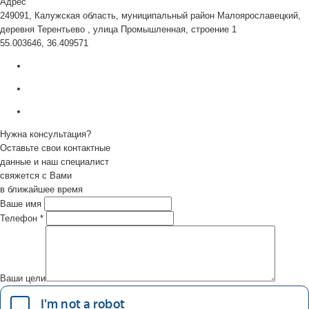
Адрес
249091, Калужская область, муниципальный район Малоярославецкий,
деревня Терентьево , улица Промышленная, строение 1
55.003646, 36.409571
Нужна консультация?
Оставьте свои контактные
данные и наш специалист
свяжется с Вами
в ближайшее время
Ваше имя
Телефон
*
Ваши цели