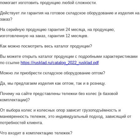
помогает изготовить продукцию любой сложности.
Действует ли гарантия на готовое складское оборудование и изделия на
заказ?
На серийную продукцию гарантия 24 месяца, на продукцию,
изготовленную на заказ, гарантия 12 месяцев.
Как можно посмотреть весь каталог продукции?
Вы можете открыть каталог продукции с подробными характеристиками
по ссылке
https://rusklad.ru/catalog_2022_rusklad.pdf
Можно ли приобрести складское оборудование оптом?
Да, мы предлагаем изделия как оптом, так и в розницу.
Почему на сайте представлены тележки без колес (в базовой
комплектации)?
От выбора колес и колесных опор зависит грузоподъёмность и
маневренность тележек, это индивидуальный подход, зависящий от
потребностей клиента.
Что входит в комплектацию тележек?