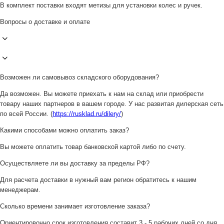
В комплект поставки входят метизы для установки колес и ручек.
Вопросы о доставке и оплате
Возможен ли самовывоз складского оборудования?
Да возможен. Вы можете приехать к нам на склад или приобрести
товару наших партнеров в вашем городе. У нас развитая дилерская сеть
по всей России. (
https://rusklad.ru/dilery/
)
Какими способами можно оплатить заказ?
Вы можете оплатить товар банковской картой либо по счету.
Осуществляете ли вы доставку за пределы РФ?
Для расчета доставки в нужный вам регион обратитесь к нашим
менеджерам.
Сколько времени занимает изготовление заказа?
Ориентировочно срок изготовления составит 3 - 5 рабочих дней со дня