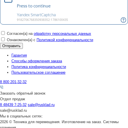
Согласен(а) на
обработку персональных данных
Ознакомлен(а) с
Политикой конфиденциальности
Гарантия
Способы оформления заказа
Политика конфиденциальности
Пользовательское соглашение
8 800 201-32-32
Заказать обратный звонок
Отдел продаж
8 48439 7-25-32
sale@rusklad.ru
sale@rusklad.ru
Мы в социальных сетях:
2026 © Техника для перемещения. Изготовление на заказ. Системы
хранения.