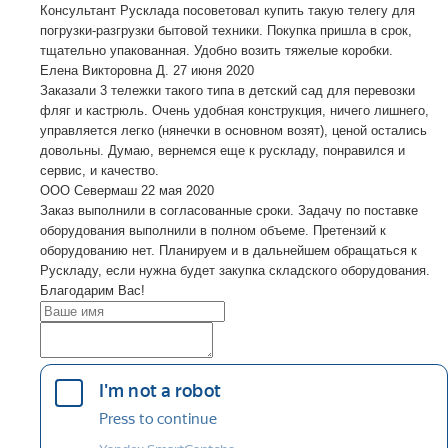
Консультант Русклада посоветовал купить такую телегу для
погрузки-разгрузки бытовой техники. Покупка пришла в срок,
тщательно упакованная. Удобно возить тяжелые коробки.
Елена Викторовна Д.
27 июня 2020
Заказали 3 тележки такого типа в детский сад для перевозки
фляг и кастрюль. Очень удобная конструкция, ничего лишнего,
управляется легко (нянечки в основном возят), ценой остались
довольны. Думаю, вернемся еще к рускладу, понравился и
сервис, и качество.
ООО Севермаш
22 мая 2020
Заказ выполнили в согласованные сроки. Задачу по поставке
оборудования выполнили в полном объеме. Претензий к
оборудованию нет. Планируем и в дальнейшем обращаться к
Рускладу, если нужна будет закупка складского оборудования.
Благодарим Вас!