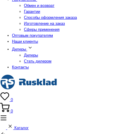
Обмен и возврат
Гарантии
Способы оформления заказа
Изготовление на заказ
Сферы применения
Оптовым покупателям
Наши клиенты
Дилеры
Дилеры
Стать дилером
Контакты
0
0
Каталог