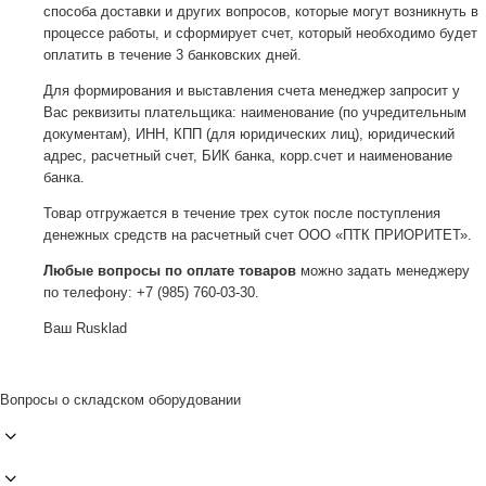
способа доставки и других вопросов, которые могут возникнуть в
процессе работы, и сформирует счет, который необходимо будет
оплатить в течение 3 банковских дней.
Для формирования и выставления счета менеджер запросит у
Вас реквизиты плательщика: наименование (по учредительным
документам), ИНН, КПП (для юридических лиц), юридический
адрес, расчетный счет, БИК банка, корр.счет и наименование
банка.
Товар отгружается в течение трех суток после поступления
денежных средств на расчетный счет ООО «ПТК ПРИОРИТЕТ».
Любые вопросы по оплате товаров
можно задать менеджеру
по телефону: +7 (985) 760-03-30.
Ваш Rusklad
Вопросы о складском оборудовании