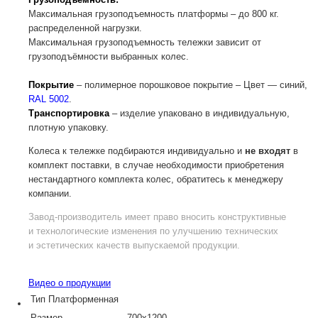
Максимальная грузоподъемность платформы – до 800 кг.
распределенной нагрузки.
Максимальная грузоподъемность тележки зависит от
грузоподъёмности выбранных колес.
Покрытие
– полимерное порошковое покрытие – Цвет — синий,
RAL 5002
.
Транспортировка
– изделие упаковано в индивидуальную,
плотную упаковку.
Колеса к тележке подбираются индивидуально и
не входят
в
комплект поставки, в случае необходимости приобретения
нестандартного комплекта колес, обратитесь к менеджеру
компании.
Завод-производитель
имеет право вносить конструктивные
и технологические изменения по улучшению технических
и эстетических качеств выпускаемой продукции.
Видео о продукции
Тип
Платформенная
Размер
700х1200