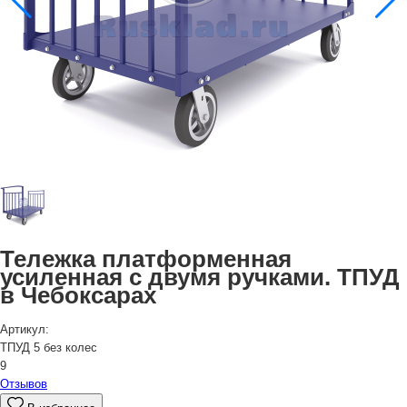
Тележка платформенная
усиленная с двумя ручками. ТПУД
в Чебоксарах
Артикул:
ТПУД 5 без колес
9
Отзывов