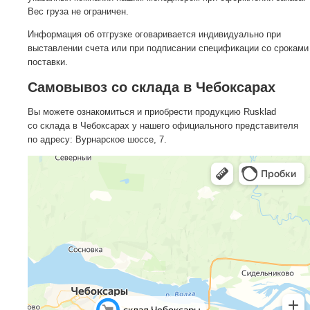
Вес груза не ограничен.
Информация об отгрузке оговаривается индивидуально при
выставлении счета или при подписании спецификации со сроками
поставки.
Самовывоз со склада в Чебоксарах
Вы можете ознакомиться и приобрести продукцию Rusklad
со склада в Чебоксарах у нашего официального представителя
по адресу: Вурнарское шоссе, 7.