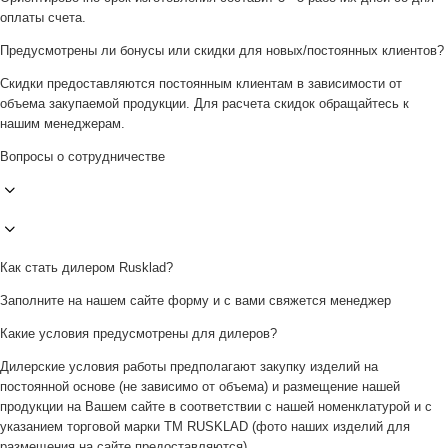
оплаты счета.
Предусмотрены ли бонусы или скидки для новых/постоянных клиентов?
Скидки предоставляются постоянным клиентам в зависимости от
объема закупаемой продукции. Для расчета скидок обращайтесь к
нашим менеджерам.
Вопросы о сотрудничестве
Как стать дилером Rusklad?
Заполните на нашем сайте форму и с вами свяжется менеджер
Какие условия предусмотрены для дилеров?
Дилерские условия работы предполагают закупку изделий на
постоянной основе (не зависимо от объема) и размещение нашей
продукции на Вашем сайте в соответствии с нашей номенклатурой и с
указанием торговой марки ТМ RUSKLAD (фото наших изделий для
размещения на сайте предоставляются).