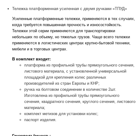
Тележка платформенная усиленная с двумя ручками «ТПУД»
Усиленные платформенные тележки
, применяются в тех случаях,
когда требуется повышенная прочность и износостойкость.
Тележки этой серии применяются для транспортировки
небольших по объему, но тяжелых грузов. Чаще всего тележки
применяются в логистических центрах крупно-бытовой техники,
мебели и в торговых центрах.
В комплект входит:
платформа из профильной трубы прямоугольного сечения,
листового материала, с установленной универсальной
площадкой для крепления колес различных
производителей из стран Европы и КНР;
ручка на болтовом соединении в количестве 2шт.
Изготовлена из профильной трубы прямоугольного
сечения, квадратного сечения, круглого сечения, листового
материала;
комплект метизов для установки колес;
паспорт изделия.
Грузоподъёмность: