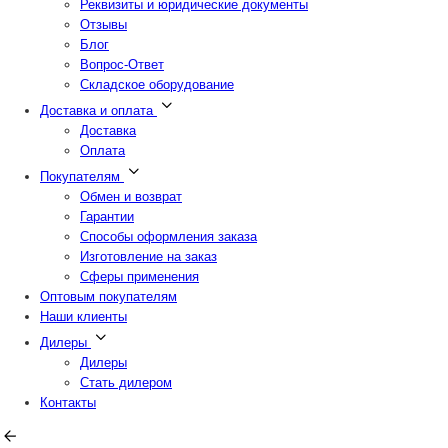
Реквизиты и юридические документы
Отзывы
Блог
Вопрос-Ответ
Складское оборудование
Доставка и оплата
Доставка
Оплата
Покупателям
Обмен и возврат
Гарантии
Способы оформления заказа
Изготовление на заказ
Сферы применения
Оптовым покупателям
Наши клиенты
Дилеры
Дилеры
Стать дилером
Контакты