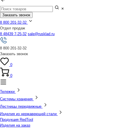
Заказать звонок
8 800 201-32-32
Отдел продаж
8 48439 7-25-32
sale@rusklad.ru
8 800 201-32-32
Заказать звонок
0
0
Тележки
Системы хранения
Лестницы передвижные
Изделия из нержавеющей стали
Продукция RedTool
Изделия на заказ