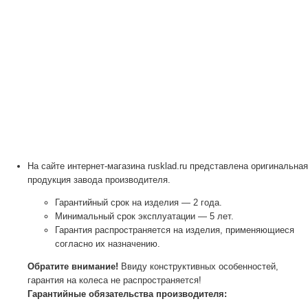
На сайте интернет-магазина rusklad.ru представлена оригинальная
продукция завода производителя.
Гарантийный срок на изделия — 2 года.
Минимальный срок эксплуатации — 5 лет.
Гарантия распространяется на изделия, применяющиеся
согласно их назначению.
Обратите внимание!
Ввиду конструктивных особенностей,
гарантия на колеса не распространяется!
Гарантийные обязательства производителя: