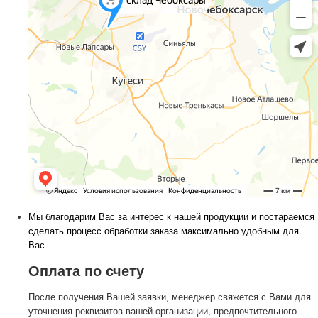
Мы благодарим Вас за интерес к нашей продукции и постараемся
сделать процесс обработки заказа максимально удобным для
Вас.
Оплата по счету
После получения Вашей заявки, менеджер свяжется с Вами для
уточнения реквизитов вашей организации, предпочтительного