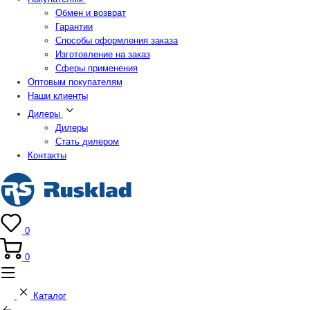
Обмен и возврат
Гарантии
Способы оформления заказа
Изготовление на заказ
Сферы применения
Оптовым покупателям
Наши клиенты
Дилеры
Дилеры
Стать дилером
Контакты
0
0
Каталог