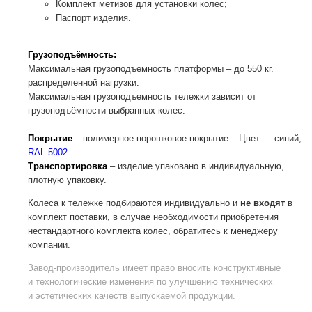
Комплект метизов для установки колес;
Паспорт изделия.
Грузоподъёмность:
Максимальная грузоподъемность платформы – до 550 кг.
распределенной нагрузки.
Максимальная грузоподъемность тележки зависит от
грузоподъёмности выбранных колес.
Покрытие
– полимерное порошковое покрытие – Цвет — синий,
RAL 5002
.
Транспортировка
– изделие упаковано в индивидуальную,
плотную упаковку.
Колеса к тележке подбираются индивидуально и
не входят
в
комплект поставки, в случае необходимости приобретения
нестандартного комплекта колес, обратитесь к менеджеру
компании.
Завод-производитель
имеет право вносить конструктивные
и технологические изменения по улучшению технических
и эстетических качеств выпускаемой продукции.