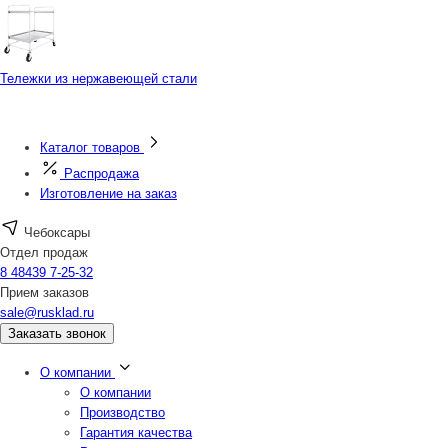
Тележки из нержавеющей стали
Каталог товаров
Распродажа
Изготовление на заказ
Чебоксары
Отдел продаж
8 48439 7-25-32
Прием заказов
sale@rusklad.ru
Заказать звонок
О компании
О компании
Производство
Гарантия качества