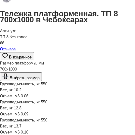
Тележка платформенная. ТП 8
700х1000 в Чебоксарах
Артикул:
ТП 8 без колес
66
Отзывов
В избранное
Размер платформы, мм
700х1000
Выбрать размер
Грузоподъемность, кг
550
Вес, кг
10.2
Объем, м3
0.06
Грузоподъемность, кг
550
Вес, кг
12.8
Объем, м3
0.09
Грузоподъемность, кг
550
Вес, кг
13.7
Объем, м3
0.10