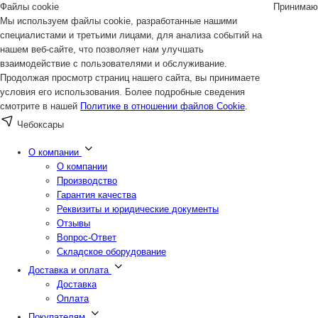
Файлы cookie
Принимаю
Мы используем файлы cookie, разработанные нашими
специалистами и третьими лицами, для анализа событий на
нашем веб-сайте, что позволяет нам улучшать
взаимодействие с пользователями и обслуживание.
Продолжая просмотр страниц нашего сайта, вы принимаете
условия его использования. Более подробные сведения
смотрите в нашей
Политике в отношении файлов Cookie
.
Чебоксары
О компании
О компании
Производство
Гарантия качества
Реквизиты и юридические документы
Отзывы
Вопрос-Ответ
Складское оборудование
Доставка и оплата
Доставка
Оплата
Покупателям