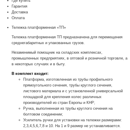
Где купить
Гарантия
Доставка
Оплата
Тележка платформенная «ТП»
Тележка платформенная ТП предназначена для перемещения
среднегабаритных и упакованных грузов.
Незаменимый помощник на складских комплексах,
промышленных предприятиях, в оптовой и розничной торговле, а
в некоторых случаях и в быту.
В комплект входит:
Платформа, изготовленная из трубы профильного
прямоугольного сечения, трубы круглого сечения,
листового материала и с установленной универсальной
площадкой для крепления колес различных
производителей из стран Европы и КНР;
Ручка, выполненная из трубы круглого сечения на
болтовом соединении;
Усилитель ручки для установки на тележки размерами:
2,3,4,5,6,7,8 и 10. На 1 и 9 размер не устанавливается.