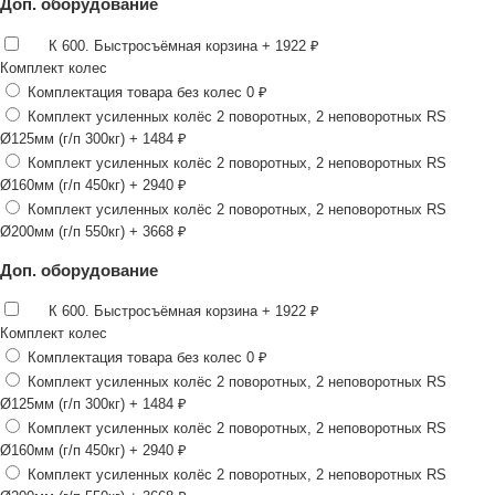
Доп. оборудование
К 600. Быстросъёмная корзина
+ 1922 ₽
Комплект колес
Комплектация товара без колес
0 ₽
Комплект усиленных колёс 2 поворотных, 2 неповоротных RS
Ø125мм (г/п 300кг)
+ 1484 ₽
Комплект усиленных колёс 2 поворотных, 2 неповоротных RS
Ø160мм (г/п 450кг)
+ 2940 ₽
Комплект усиленных колёс 2 поворотных, 2 неповоротных RS
Ø200мм (г/п 550кг)
+ 3668 ₽
Доп. оборудование
К 600. Быстросъёмная корзина
+ 1922 ₽
Комплект колес
Комплектация товара без колес
0 ₽
Комплект усиленных колёс 2 поворотных, 2 неповоротных RS
Ø125мм (г/п 300кг)
+ 1484 ₽
Комплект усиленных колёс 2 поворотных, 2 неповоротных RS
Ø160мм (г/п 450кг)
+ 2940 ₽
Комплект усиленных колёс 2 поворотных, 2 неповоротных RS