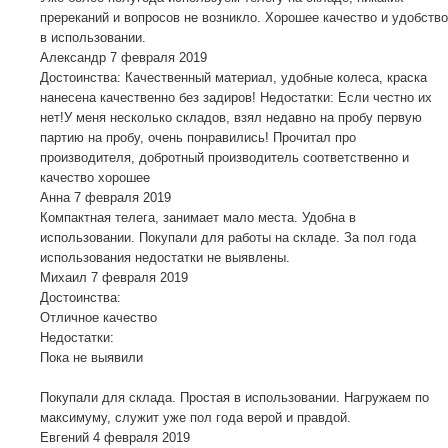
пререканий и вопросов не возникло. Хорошее качество и удобство
в использовании.
Александр
7 февраля 2019
Достоинства: Качественный материал, удобные колеса, краска
нанесена качественно без задиров! Недостатки: Если честно их
нет!У меня несколько складов, взял недавно на пробу первую
партию на пробу, очень понравились! Прочитал про
производителя, добротный производитель соответственно и
качество хорошее
Анна
7 февраля 2019
Компактная телега, занимает мало места. Удобна в
использовании. Покупали для работы на складе. За пол года
использования недостатки не выявлены.
Михаил
7 февраля 2019
Достоинства:
Отличное качество
Недостатки:
Пока не выявили
Покупали для склада. Простая в использовании. Нагружаем по
максимуму, служит уже пол года верой и правдой.
Евгений
4 февраля 2019