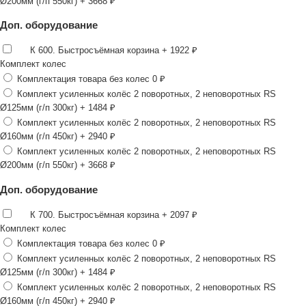
Ø200мм (г/п 550кг)
+ 3668 ₽
Доп. оборудование
К 600. Быстросъёмная корзина
+ 1922 ₽
Комплект колес
Комплектация товара без колес
0 ₽
Комплект усиленных колёс 2 поворотных, 2 неповоротных RS
Ø125мм (г/п 300кг)
+ 1484 ₽
Комплект усиленных колёс 2 поворотных, 2 неповоротных RS
Ø160мм (г/п 450кг)
+ 2940 ₽
Комплект усиленных колёс 2 поворотных, 2 неповоротных RS
Ø200мм (г/п 550кг)
+ 3668 ₽
Доп. оборудование
К 700. Быстросъёмная корзина
+ 2097 ₽
Комплект колес
Комплектация товара без колес
0 ₽
Комплект усиленных колёс 2 поворотных, 2 неповоротных RS
Ø125мм (г/п 300кг)
+ 1484 ₽
Комплект усиленных колёс 2 поворотных, 2 неповоротных RS
Ø160мм (г/п 450кг)
+ 2940 ₽