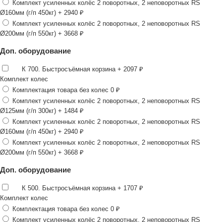
Комплект усиленных колёс 2 поворотных, 2 неповоротных RS
Ø160мм (г/п 450кг)
+ 2940 ₽
Комплект усиленных колёс 2 поворотных, 2 неповоротных RS
Ø200мм (г/п 550кг)
+ 3668 ₽
Доп. оборудование
К 700. Быстросъёмная корзина
+ 2097 ₽
Комплект колес
Комплектация товара без колес
0 ₽
Комплект усиленных колёс 2 поворотных, 2 неповоротных RS
Ø125мм (г/п 300кг)
+ 1484 ₽
Комплект усиленных колёс 2 поворотных, 2 неповоротных RS
Ø160мм (г/п 450кг)
+ 2940 ₽
Комплект усиленных колёс 2 поворотных, 2 неповоротных RS
Ø200мм (г/п 550кг)
+ 3668 ₽
Доп. оборудование
К 500. Быстросъёмная корзина
+ 1707 ₽
Комплект колес
Комплектация товара без колес
0 ₽
Комплект усиленных колёс 2 поворотных, 2 неповоротных RS