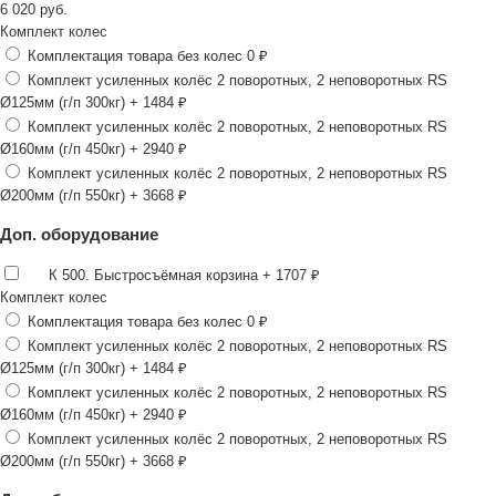
6 020
руб.
Комплект колес
Комплектация товара без колес
0 ₽
Комплект усиленных колёс 2 поворотных, 2 неповоротных RS
Ø125мм (г/п 300кг)
+ 1484 ₽
Комплект усиленных колёс 2 поворотных, 2 неповоротных RS
Ø160мм (г/п 450кг)
+ 2940 ₽
Комплект усиленных колёс 2 поворотных, 2 неповоротных RS
Ø200мм (г/п 550кг)
+ 3668 ₽
Доп. оборудование
К 500. Быстросъёмная корзина
+ 1707 ₽
Комплект колес
Комплектация товара без колес
0 ₽
Комплект усиленных колёс 2 поворотных, 2 неповоротных RS
Ø125мм (г/п 300кг)
+ 1484 ₽
Комплект усиленных колёс 2 поворотных, 2 неповоротных RS
Ø160мм (г/п 450кг)
+ 2940 ₽
Комплект усиленных колёс 2 поворотных, 2 неповоротных RS
Ø200мм (г/п 550кг)
+ 3668 ₽