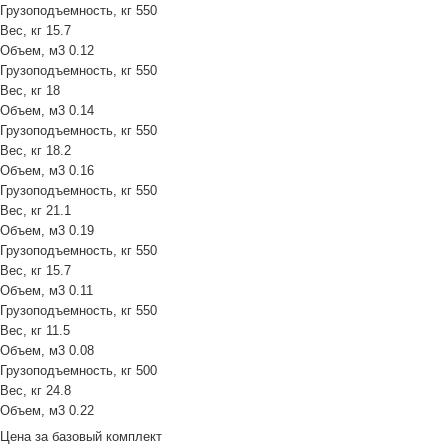
Грузоподъемность, кг
550
Вес, кг
15.7
Объем, м3
0.12
Грузоподъемность, кг
550
Вес, кг
18
Объем, м3
0.14
Грузоподъемность, кг
550
Вес, кг
18.2
Объем, м3
0.16
Грузоподъемность, кг
550
Вес, кг
21.1
Объем, м3
0.19
Грузоподъемность, кг
550
Вес, кг
15.7
Объем, м3
0.11
Грузоподъемность, кг
550
Вес, кг
11.5
Объем, м3
0.08
Грузоподъемность, кг
500
Вес, кг
24.8
Объем, м3
0.22
Цена за
базовый комплект