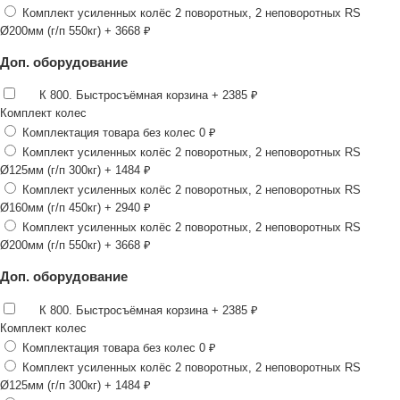
Комплект усиленных колёс 2 поворотных, 2 неповоротных RS
Ø200мм (г/п 550кг)
+ 3668 ₽
Доп. оборудование
К 800. Быстросъёмная корзина
+ 2385 ₽
Комплект колес
Комплектация товара без колес
0 ₽
Комплект усиленных колёс 2 поворотных, 2 неповоротных RS
Ø125мм (г/п 300кг)
+ 1484 ₽
Комплект усиленных колёс 2 поворотных, 2 неповоротных RS
Ø160мм (г/п 450кг)
+ 2940 ₽
Комплект усиленных колёс 2 поворотных, 2 неповоротных RS
Ø200мм (г/п 550кг)
+ 3668 ₽
Доп. оборудование
К 800. Быстросъёмная корзина
+ 2385 ₽
Комплект колес
Комплектация товара без колес
0 ₽
Комплект усиленных колёс 2 поворотных, 2 неповоротных RS
Ø125мм (г/п 300кг)
+ 1484 ₽