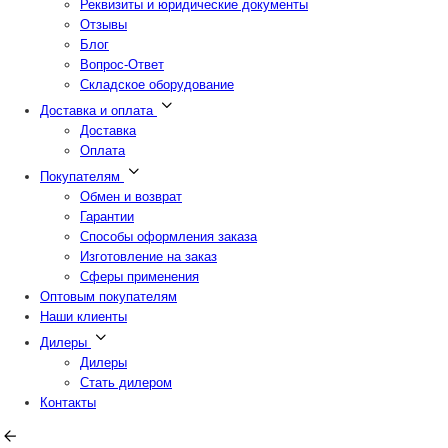
Реквизиты и юридические документы
Отзывы
Блог
Вопрос-Ответ
Складское оборудование
Доставка и оплата
Доставка
Оплата
Покупателям
Обмен и возврат
Гарантии
Способы оформления заказа
Изготовление на заказ
Сферы применения
Оптовым покупателям
Наши клиенты
Дилеры
Дилеры
Стать дилером
Контакты