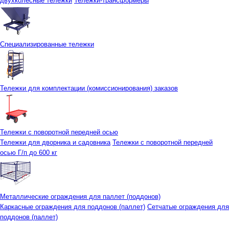
двухколесные тележки
Тележки-трансформеры
Специализированные тележки
Тележки для комплектации (комиссионирования) заказов
Тележки с поворотной передней осью
Тележки для дворника и садовника
Тележки с поворотной передней
осью Г/п до 600 кг
Металлические ограждения для паллет (поддонов)
Каркасные ограждения для поддонов (паллет)
Сетчатые ограждения для
поддонов (паллет)