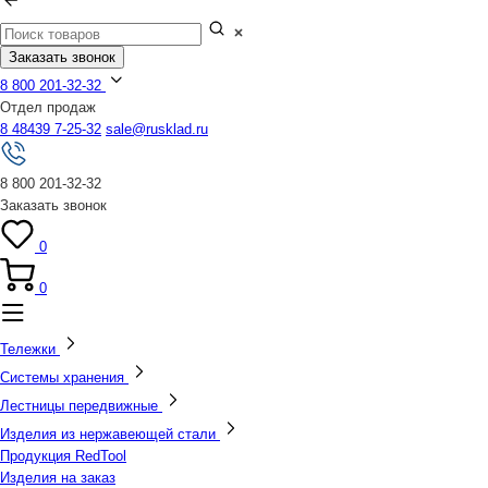
Заказать звонок
8 800 201-32-32
Отдел продаж
8 48439 7-25-32
sale@rusklad.ru
8 800 201-32-32
Заказать звонок
0
0
Тележки
Системы хранения
Лестницы передвижные
Изделия из нержавеющей стали
Продукция RedTool
Изделия на заказ