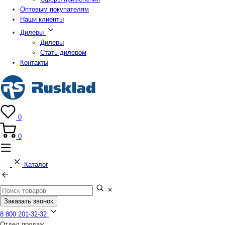
Оптовым покупателям
Наши клиенты
Дилеры
Дилеры
Стать дилером
Контакты
0
0
Каталог
Заказать звонок
8 800 201-32-32
Отдел продаж