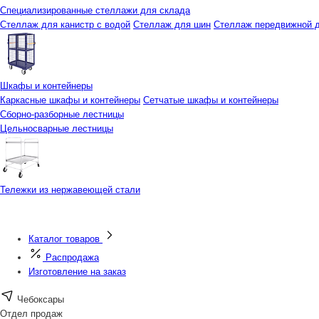
Специализированные стеллажи для склада
Стеллаж для канистр с водой
Стеллаж для шин
Стеллаж передвижной д
Шкафы и контейнеры
Каркасные шкафы и контейнеры
Сетчатые шкафы и контейнеры
Сборно-разборные лестницы
Цельносварные лестницы
Тележки из нержавеющей стали
Каталог товаров
Распродажа
Изготовление на заказ
Чебоксары
Отдел продаж