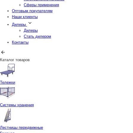
Сферы применения
Оптовым покупателям
Наши клиенты
Дилеры
Дилеры
Стать дилером
Контакты
Каталог товаров
Тележки
Системы хранения
Лестницы передвижные