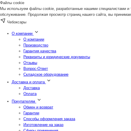
Файлы cookie
Мы используем файлы cookie, разработанные нашими специалистами и т
обслуживание. Продолжая просмотр страниц нашего сайта, вы принимае
Чебоксары
О компании
О компании
Производство
Гарантия качества
Реквизиты и юридические документы
Отзывы
Вопрос-Ответ
Складское оборудование
Доставка и оплата
Доставка
Оплата
Покупателям
Обмен и возврат
Гарантии
Способы оформления заказа
Изготовление на заказ
Сферы применения