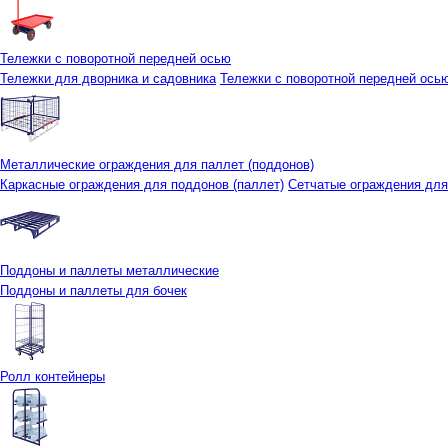
Тележки с поворотной передней осью
Тележки для дворника и садовника
Тележки с поворотной передней осью 
Металлические ограждения для паллет (поддонов)
Каркасные ограждения для поддонов (паллет)
Сетчатые ограждения для
Поддоны и паллеты металлические
Поддоны и паллеты для бочек
Ролл контейнеры