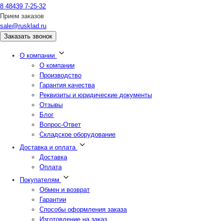
8 48439 7-25-32
Прием заказов
sale@rusklad.ru
Заказать звонок
О компании
О компании
Производство
Гарантия качества
Реквизиты и юридические документы
Отзывы
Блог
Вопрос-Ответ
Складское оборудование
Доставка и оплата
Доставка
Оплата
Покупателям
Обмен и возврат
Гарантии
Способы оформления заказа
Изготовление на заказ