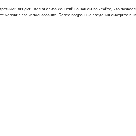
ретьими лицами, для анализа событий на нашем веб-сайте, что позвол
те условия его использования. Более подробные сведения смотрите в 