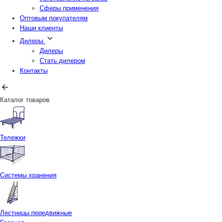
Сферы применения
Оптовым покупателям
Наши клиенты
Дилеры
Дилеры
Стать дилером
Контакты
Каталог товаров
Тележки
Системы хранения
Лестницы передвижные