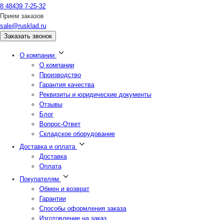
8 48439 7-25-32
Прием заказов
sale@rusklad.ru
Заказать звонок
О компании
О компании
Производство
Гарантия качества
Реквизиты и юридические документы
Отзывы
Блог
Вопрос-Ответ
Складское оборудование
Доставка и оплата
Доставка
Оплата
Покупателям
Обмен и возврат
Гарантии
Способы оформления заказа
Изготовление на заказ