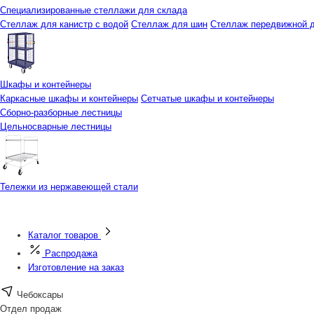
Специализированные стеллажи для склада
Стеллаж для канистр с водой
Стеллаж для шин
Стеллаж передвижной д
Шкафы и контейнеры
Каркасные шкафы и контейнеры
Сетчатые шкафы и контейнеры
Сборно-разборные лестницы
Цельносварные лестницы
Тележки из нержавеющей стали
Каталог товаров
Распродажа
Изготовление на заказ
Чебоксары
Отдел продаж