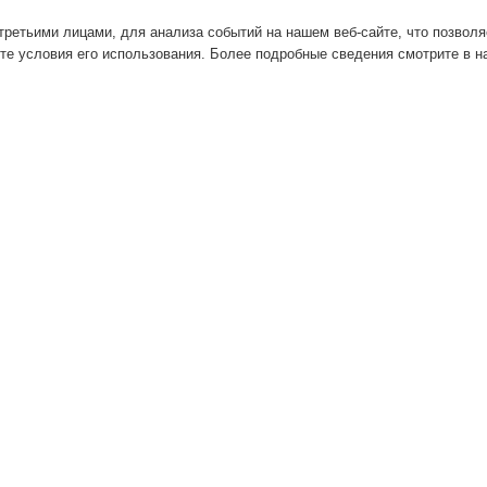
ретьими лицами, для анализа событий на нашем веб-сайте, что позвол
те условия его использования. Более подробные сведения смотрите в 