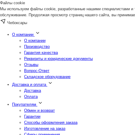
Файлы cookie
Мы используем файлы cookie, разработанные нашими специалистами и т
обслуживание. Продолжая просмотр страниц нашего сайта, вы принимае
Чебоксары
О компании
О компании
Производство
Гарантия качества
Реквизиты и юридические документы
Отзывы
Вопрос-Ответ
Складское оборудование
Доставка и оплата
Доставка
Оплата
Покупателям
Обмен и возврат
Гарантии
Способы оформления заказа
Изготовление на заказ
Сферы применения