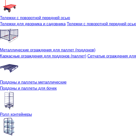
Тележки с поворотной передней осью
Тележки для дворника и садовника
Тележки с поворотной передней осью 
Металлические ограждения для паллет (поддонов)
Каркасные ограждения для поддонов (паллет)
Сетчатые ограждения для
Поддоны и паллеты металлические
Поддоны и паллеты для бочек
Ролл контейнеры