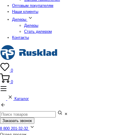
Оптовым покупателям
Наши клиенты
Дилеры
Дилеры
Стать дилером
Контакты
0
0
Каталог
Заказать звонок
8 800 201-32-32
Отдел продаж