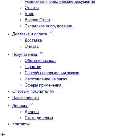
Реквизиты и юридические документы
Отзывы
Блог
Вопрос-Ответ
Складское оборудование
Доставка и оплата
Доставка
Оплата
Покупателям
Обмен и возврат
Гарантии
Способы оформления заказа
Изготовление на заказ
Сферы применения
Оптовым покупателям
Наши клиенты
Дилеры
Дилеры
Стать дилером
Контакты