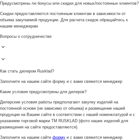
Предусмотрены ли бонусы или скидки для новых/постоянных клиентов?
Скидки предоставляются постоянным клиентам в зависимости от
объема закупаемой продукции. Для расчета скидок обращайтесь к
нашим менеджерам.
Вопросы о сотрудничестве
Как стать дилером Rusklad?
Заполните на нашем сайте форму и с вами свяжется менеджер
Какие условия предусмотрены для дилеров?
Дилерские условия работы предполагают закупку изделий на
постоянной основе (не зависимо от объема) и размещение нашей
продукции на Вашем сайте в соответствии с нашей номенклатурой и с
указанием торговой марки ТМ RUSKLAD (фото наших изделий для
размещения на сайте предоставляются).
Заполните на нашем сайте
форму
и с вами свяжется менеджер.