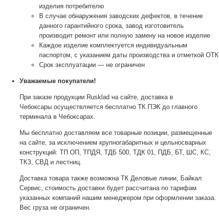
изделия потребителю
В случае обнаружения заводских дефектов, в течение
данного гарантийного срока, завод изготовитель
производит ремонт или полную замену на новое изделие
Каждое изделие комплектуется индивидуальным
паспортом, с указанием даты производства и отметкой ОТК
Срок эксплуатации — не ограничен
Уважаемые покупатели!
При заказе продукции Rusklad на сайте, доставка в
Чебоксары осуществляется бесплатно ТК ПЭК до главного
терминала в Чебоксарах.
Мы бесплатно доставляем все товарные позиции, размещенные
на сайте, за исключением крупногабаритных и цельносварных
конструкций: ТП ОП, ТПДЯ, ТДБ 500, ТДК 01, ПДБ, БТ, ШС, КС,
ТКЗ, СВД и лестниц.
Доставка товара также возможна ТК Деловые линии, Байкал
Сервис, стоимость доставки будет рассчитана по тарифам
указанных компаний нашим менеджером при оформлении заказа.
Вес груза не ограничен.