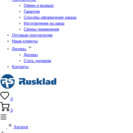
Обмен и возврат
Гарантии
Способы оформления заказа
Изготовление на заказ
Сферы применения
Оптовым покупателям
Наши клиенты
Дилеры
Дилеры
Стать дилером
Контакты
0
0
Каталог