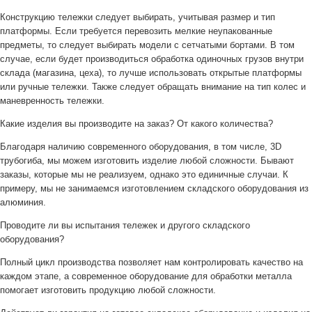
Конструкцию тележки следует выбирать, учитывая размер и тип
платформы. Если требуется перевозить мелкие неупакованные
предметы, то следует выбирать модели с сетчатыми бортами. В том
случае, если будет производиться обработка одиночных грузов внутри
склада (магазина, цеха), то лучше использовать открытые платформы
или ручные тележки. Также следует обращать внимание на тип колес и
маневренность тележки.
Какие изделия вы производите на заказ? От какого количества?
Благодаря наличию современного оборудования, в том числе, 3D
трубогиба, мы можем изготовить изделие любой сложности. Бывают
заказы, которые мы не реализуем, однако это единичные случаи. К
примеру, мы не занимаемся изготовлением складского оборудования из
алюминия.
Проводите ли вы испытания тележек и другого складского
оборудования?
Полный цикл производства позволяет нам контролировать качество на
каждом этапе, а современное оборудование для обработки металла
помогает изготовить продукцию любой сложности.