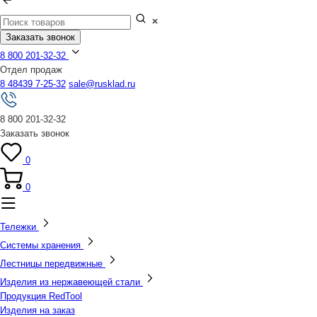
Заказать звонок
8 800 201-32-32
Отдел продаж
8 48439 7-25-32
sale@rusklad.ru
8 800 201-32-32
Заказать звонок
0
0
Тележки
Системы хранения
Лестницы передвижные
Изделия из нержавеющей стали
Продукция RedTool
Изделия на заказ