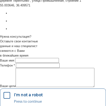
деревня Терентьево , улица Промышленная, строение 1
55.003646, 36.409571
Нужна консультация?
Оставьте свои контактные
данные и наш специалист
свяжется с Вами
в ближайшее время
Ваше имя
Телефон
*
Ваши цели