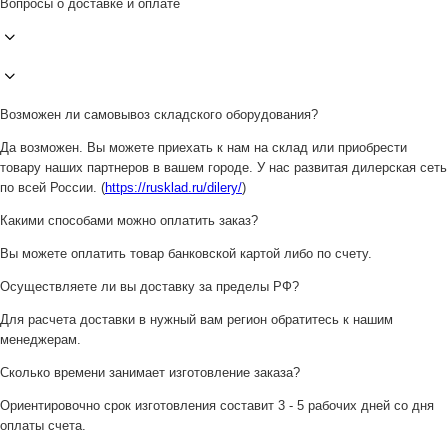
Вопросы о доставке и оплате
Возможен ли самовывоз складского оборудования?
Да возможен. Вы можете приехать к нам на склад или приобрести
товару наших партнеров в вашем городе. У нас развитая дилерская сеть
по всей России. (
https://rusklad.ru/dilery/
)
Какими способами можно оплатить заказ?
Вы можете оплатить товар банковской картой либо по счету.
Осуществляете ли вы доставку за пределы РФ?
Для расчета доставки в нужный вам регион обратитесь к нашим
менеджерам.
Сколько времени занимает изготовление заказа?
Ориентировочно срок изготовления составит 3 - 5 рабочих дней со дня
оплаты счета.