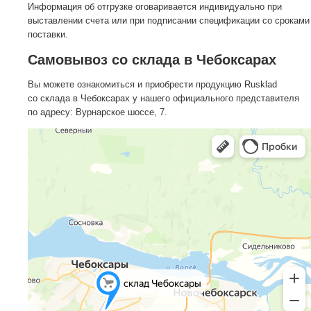
Информация об отгрузке оговаривается индивидуально при
выставлении счета или при подписании спецификации со сроками
поставки.
Самовывоз со склада в Чебоксарах
Вы можете ознакомиться и приобрести продукцию Rusklad
со склада в Чебоксарах у нашего официального представителя
по адресу: Вурнарское шоссе, 7.