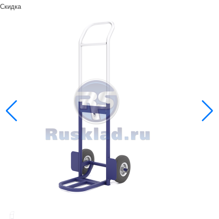
Скидка