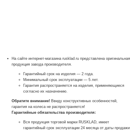
На сайте интернет-магазина rusklad.ru представлена оригинальная
продукция завода производителя.
Гарантийный срок на изделия — 2 года.
Минимальный срок эксплуатации — 5 лет.
Гарантия распространяется на изделия, применяющиеся
согласно их назначению.
Обратите внимание!
Ввиду конструктивных особенностей,
гарантия на колеса не распространяется!
Гарантийные обязательства производителя:
Вся продукция торговой марки RUSKLAD, имеет
гарантийный срок эксплуатации 24 месяца от даты продажи