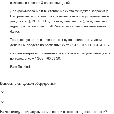
оплатить в течение 3 банковских дней.
Для формирования и выставления счета менеджер запросит у
Вас реквизиты плательщика: наименование (по учредительным
документам), ИНН, КПП (для юридических лиц), юридический
адрес, расчетный счет, БИК банка, корр.счет и наименование
банка.
Товар отгружается в течение трех суток после поступления
денежных средств на расчетный счет ООО «ПТК ПРИОРИТЕТ».
Любые вопросы по оплате товаров
можно задать менеджеру
по телефону: +7 (985) 760-03-30.
Ваш Rusklad
Вопросы о складском оборудовании
На что следует обращать внимание при выборе складской тележки?