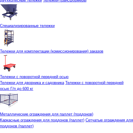
двухколесные тележки
Тележки-трансформеры
Специализированные тележки
Тележки для комплектации (комиссионирования) заказов
Тележки с поворотной передней осью
Тележки для дворника и садовника
Тележки с поворотной передней
осью Г/п до 600 кг
Металлические ограждения для паллет (поддонов)
Каркасные ограждения для поддонов (паллет)
Сетчатые ограждения для
поддонов (паллет)