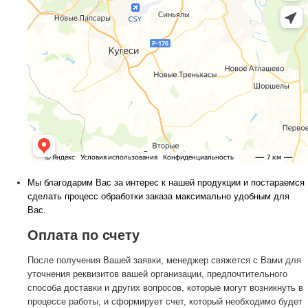
Мы благодарим Вас за интерес к нашей продукции и постараемся
сделать процесс обработки заказа максимально удобным для
Вас.
Оплата по счету
После получения Вашей заявки, менеджер свяжется с Вами для
уточнения реквизитов вашей организации, предпочтительного
способа доставки и других вопросов, которые могут возникнуть в
процессе работы, и сформирует счет, который необходимо будет