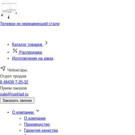
Тележки из нержавеющей стали
Каталог товаров
Распродажа
Изготовление на заказ
Чебоксары
Отдел продаж
8 48439 7-25-32
Прием заказов
sale@rusklad.ru
Заказать звонок
О компании
О компании
Производство
Гарантия качества