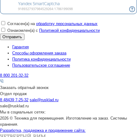
Согласен(а) на
обработку персональных данных
Ознакомлен(а) с
Политикой конфиденциальности
Гарантия
Способы оформления заказа
Политика конфиденциальности
Пользовательское соглашение
8 800 201-32-32
Заказать обратный звонок
Отдел продаж
8 48439 7-25-32
sale@rusklad.ru
sale@rusklad.ru
Мы в социальных сетях:
2026 © Техника для перемещения. Изготовление на заказ. Системы
хранения.
Разработка, поддержка и продвижение сайта: