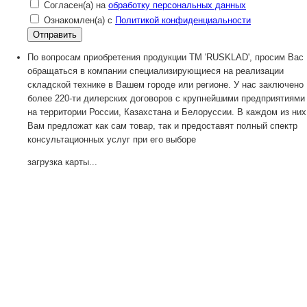
Согласен(а) на
обработку персональных данных
Ознакомлен(а) с
Политикой конфиденциальности
По вопросам приобретения продукции TM 'RUSKLAD', просим Вас
обращаться в компании специализирующиеся на реализации
складской технике в Вашем городе или регионе. У нас заключено
более 220-ти дилерских договоров с крупнейшими предприятиями
на территории России, Казахстана и Белоруссии. В каждом из них
Вам предложат как сам товар, так и предоставят полный спектр
консультационных услуг при его выборе
загрузка карты...