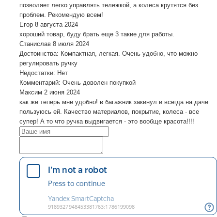
позволяет легко управлять тележкой, а колеса крутятся без
проблем. Рекомендую всем!
Егор
8 августа 2024
хороший товар, буду брать еще 3 такие для работы.
Станислав
8 июля 2024
Достоинства: Компактная, легкая. Очень удобно, что можно
регулировать ручку
Недостатки: Нет
Комментарий: Очень доволен покупкой
Максим
2 июня 2024
как же теперь мне удобно! в багажник закинул и всегда на даче
пользуюсь ей. Качество материалов, покрытие, колеса - все
супер! А то что ручка выдвигается - это вообще красота!!!!