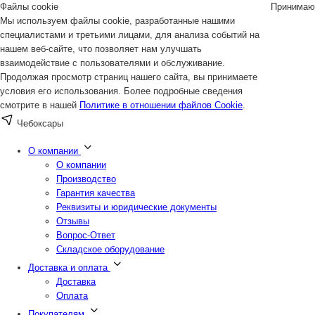
Файлы cookie
Принимаю
Мы используем файлы cookie, разработанные нашими
специалистами и третьими лицами, для анализа событий на
нашем веб-сайте, что позволяет нам улучшать
взаимодействие с пользователями и обслуживание.
Продолжая просмотр страниц нашего сайта, вы принимаете
условия его использования. Более подробные сведения
смотрите в нашей
Политике в отношении файлов Cookie
.
Чебоксары
О компании
О компании
Производство
Гарантия качества
Реквизиты и юридические документы
Отзывы
Вопрос-Ответ
Складское оборудование
Доставка и оплата
Доставка
Оплата
Покупателям