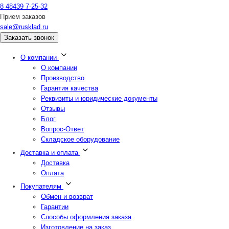
8 48439 7-25-32
Прием заказов
sale@rusklad.ru
Заказать звонок
О компании
О компании
Производство
Гарантия качества
Реквизиты и юридические документы
Отзывы
Блог
Вопрос-Ответ
Складское оборудование
Доставка и оплата
Доставка
Оплата
Покупателям
Обмен и возврат
Гарантии
Способы оформления заказа
Изготовление на заказ