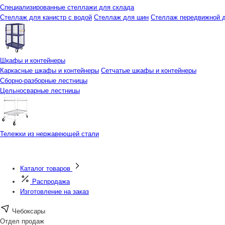
Специализированные стеллажи для склада
Стеллаж для канистр с водой
Стеллаж для шин
Стеллаж передвижной д
Шкафы и контейнеры
Каркасные шкафы и контейнеры
Сетчатые шкафы и контейнеры
Сборно-разборные лестницы
Цельносварные лестницы
Тележки из нержавеющей стали
Каталог товаров
Распродажа
Изготовление на заказ
Чебоксары
Отдел продаж