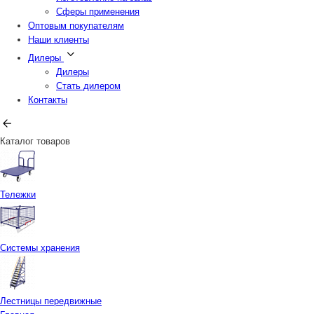
Сферы применения
Оптовым покупателям
Наши клиенты
Дилеры
Дилеры
Стать дилером
Контакты
Каталог товаров
Тележки
Системы хранения
Лестницы передвижные