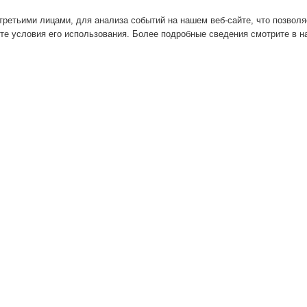
ретьими лицами, для анализа событий на нашем веб-сайте, что позвол
те условия его использования. Более подробные сведения смотрите в 