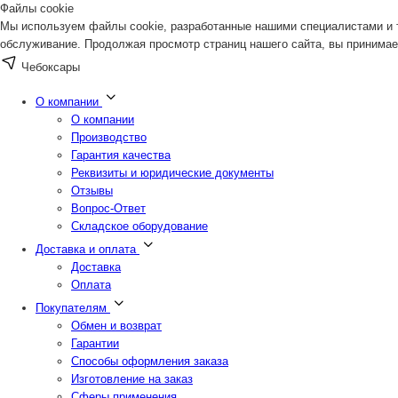
Файлы cookie
Мы используем файлы cookie, разработанные нашими специалистами и т
обслуживание. Продолжая просмотр страниц нашего сайта, вы принимае
Чебоксары
О компании
О компании
Производство
Гарантия качества
Реквизиты и юридические документы
Отзывы
Вопрос-Ответ
Складское оборудование
Доставка и оплата
Доставка
Оплата
Покупателям
Обмен и возврат
Гарантии
Способы оформления заказа
Изготовление на заказ
Сферы применения