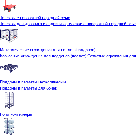
Тележки с поворотной передней осью
Тележки для дворника и садовника
Тележки с поворотной передней осью 
Металлические ограждения для паллет (поддонов)
Каркасные ограждения для поддонов (паллет)
Сетчатые ограждения для
Поддоны и паллеты металлические
Поддоны и паллеты для бочек
Ролл контейнеры