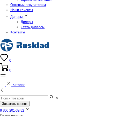
Оптовым покупателям
Наши клиенты
Дилеры
Дилеры
Стать дилером
Контакты
0
0
Каталог
Заказать звонок
8 800 201-32-32
Отдел продаж