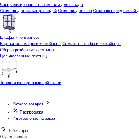
Специализированные стеллажи для склада
Стеллаж для канистр с водой
Стеллаж для шин
Стеллаж передвижной д
Шкафы и контейнеры
Каркасные шкафы и контейнеры
Сетчатые шкафы и контейнеры
Сборно-разборные лестницы
Цельносварные лестницы
Тележки из нержавеющей стали
Каталог товаров
Распродажа
Изготовление на заказ
Чебоксары
Отдел продаж