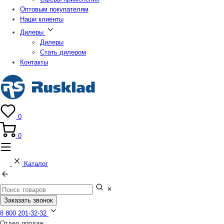
Оптовым покупателям
Наши клиенты
Дилеры
Дилеры
Стать дилером
Контакты
0
0
Каталог
Заказать звонок
8 800 201-32-32
Отдел продаж