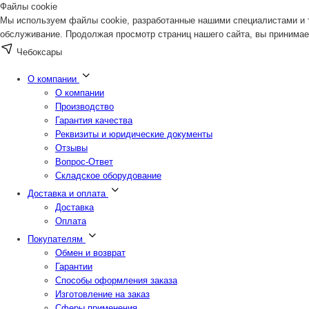
Файлы cookie
Мы используем файлы cookie, разработанные нашими специалистами и т
обслуживание. Продолжая просмотр страниц нашего сайта, вы принимае
Чебоксары
О компании
О компании
Производство
Гарантия качества
Реквизиты и юридические документы
Отзывы
Вопрос-Ответ
Складское оборудование
Доставка и оплата
Доставка
Оплата
Покупателям
Обмен и возврат
Гарантии
Способы оформления заказа
Изготовление на заказ
Сферы применения