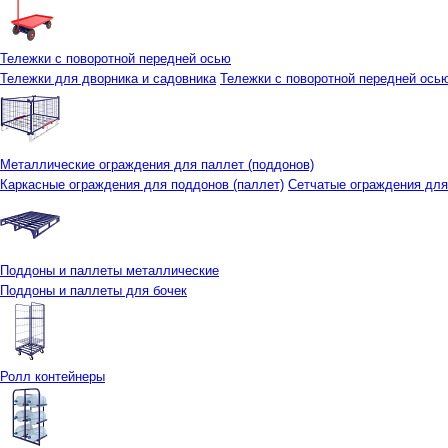
Тележки с поворотной передней осью
Тележки для дворника и садовника
Тележки с поворотной передней осью 
Металлические ограждения для паллет (поддонов)
Каркасные ограждения для поддонов (паллет)
Сетчатые ограждения для
Поддоны и паллеты металлические
Поддоны и паллеты для бочек
Ролл контейнеры