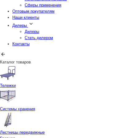
Сферы применения
Оптовым покупателям
Наши клиенты
Дилеры
Дилеры
Стать дилером
Контакты
Каталог товаров
Тележки
Системы хранения
Лестницы передвижные