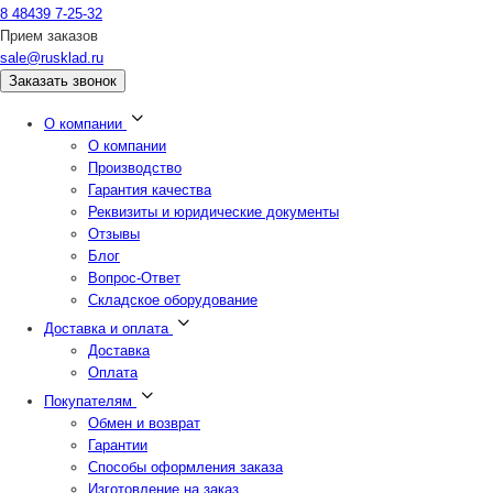
8 48439 7-25-32
Прием заказов
sale@rusklad.ru
Заказать звонок
О компании
О компании
Производство
Гарантия качества
Реквизиты и юридические документы
Отзывы
Блог
Вопрос-Ответ
Складское оборудование
Доставка и оплата
Доставка
Оплата
Покупателям
Обмен и возврат
Гарантии
Способы оформления заказа
Изготовление на заказ