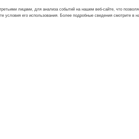
ретьими лицами, для анализа событий на нашем веб-сайте, что позвол
те условия его использования. Более подробные сведения смотрите в 